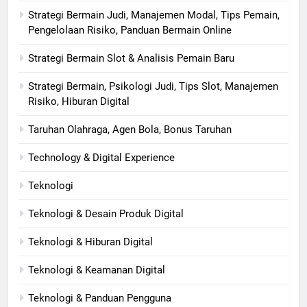
Strategi Bermain Judi, Manajemen Modal, Tips Pemain,
Pengelolaan Risiko, Panduan Bermain Online
Strategi Bermain Slot & Analisis Pemain Baru
Strategi Bermain, Psikologi Judi, Tips Slot, Manajemen
Risiko, Hiburan Digital
Taruhan Olahraga, Agen Bola, Bonus Taruhan
Technology & Digital Experience
Teknologi
Teknologi & Desain Produk Digital
Teknologi & Hiburan Digital
Teknologi & Keamanan Digital
Teknologi & Panduan Pengguna