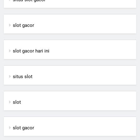
slot gacor
slot gacor hari ini
situs slot
slot
slot gacor