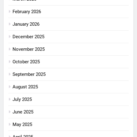
February 2026
January 2026
December 2025
November 2025
October 2025
September 2025
August 2025
July 2025
June 2025
May 2025
April 2025