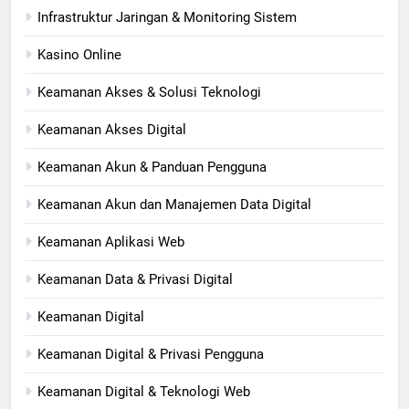
Infrastruktur Jaringan & Monitoring Sistem
Kasino Online
Keamanan Akses & Solusi Teknologi
Keamanan Akses Digital
Keamanan Akun & Panduan Pengguna
Keamanan Akun dan Manajemen Data Digital
Keamanan Aplikasi Web
Keamanan Data & Privasi Digital
Keamanan Digital
Keamanan Digital & Privasi Pengguna
Keamanan Digital & Teknologi Web