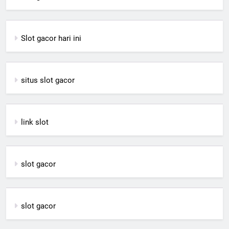
Slot gacor hari ini
situs slot gacor
link slot
slot gacor
slot gacor