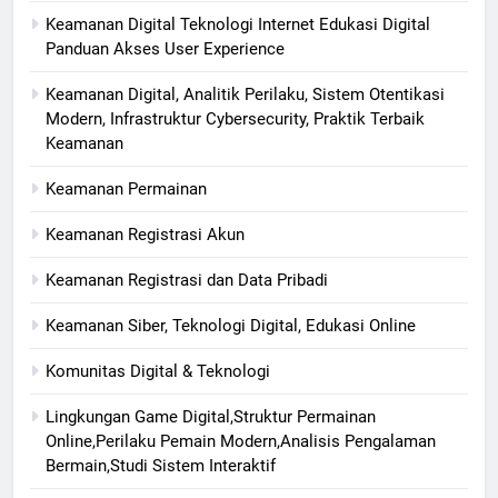
Keamanan Digital Teknologi Internet Edukasi Digital
Panduan Akses User Experience
Keamanan Digital, Analitik Perilaku, Sistem Otentikasi
Modern, Infrastruktur Cybersecurity, Praktik Terbaik
Keamanan
Keamanan Permainan
Keamanan Registrasi Akun
Keamanan Registrasi dan Data Pribadi
Keamanan Siber, Teknologi Digital, Edukasi Online
Komunitas Digital & Teknologi
Lingkungan Game Digital,Struktur Permainan
Online,Perilaku Pemain Modern,Analisis Pengalaman
Bermain,Studi Sistem Interaktif