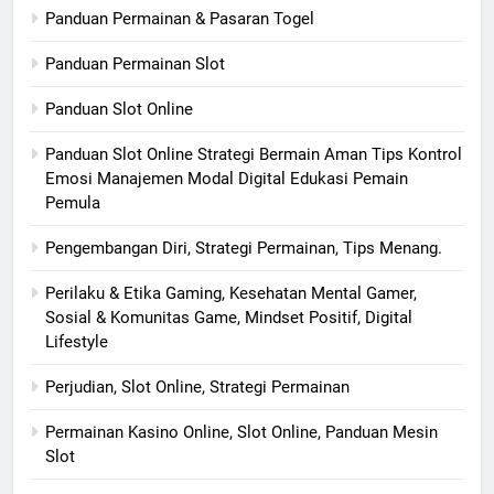
Panduan Permainan & Pasaran Togel
Panduan Permainan Slot
Panduan Slot Online
Panduan Slot Online Strategi Bermain Aman Tips Kontrol
Emosi Manajemen Modal Digital Edukasi Pemain
Pemula
Pengembangan Diri, Strategi Permainan, Tips Menang.
Perilaku & Etika Gaming, Kesehatan Mental Gamer,
Sosial & Komunitas Game, Mindset Positif, Digital
Lifestyle
Perjudian, Slot Online, Strategi Permainan
Permainan Kasino Online, Slot Online, Panduan Mesin
Slot