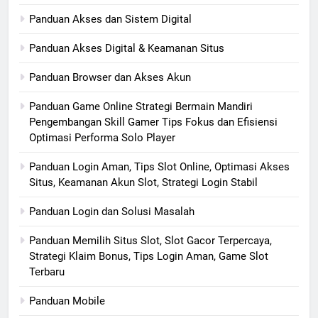
Panduan Akses dan Sistem Digital
Panduan Akses Digital & Keamanan Situs
Panduan Browser dan Akses Akun
Panduan Game Online Strategi Bermain Mandiri
Pengembangan Skill Gamer Tips Fokus dan Efisiensi
Optimasi Performa Solo Player
Panduan Login Aman, Tips Slot Online, Optimasi Akses
Situs, Keamanan Akun Slot, Strategi Login Stabil
Panduan Login dan Solusi Masalah
Panduan Memilih Situs Slot, Slot Gacor Terpercaya,
Strategi Klaim Bonus, Tips Login Aman, Game Slot
Terbaru
Panduan Mobile