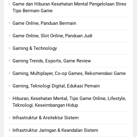
Game dan Hiburan Kesehatan Mental Pengelolaan Stres
Tips Bermain Game
Game Online, Panduan Bermain
Game Online, Slot Online, Panduan Judi
Gaming & Technology
Gaming Trends, Esports, Game Review
Gaming, Multiplayer, Co-op Games, Rekomendasi Game
Gaming, Teknologi Digital, Edukasi Pemain
Hiburan, Kesehatan Mental, Tips Game Online, Lifestyle,
Teknologi, Keseimbangan Hidup
Infrastruktur & Arsitektur Sistem
Infrastruktur Jaringan & Keandalan Sistem