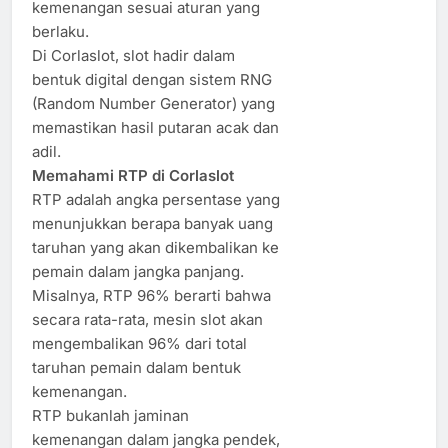
kemenangan sesuai aturan yang
berlaku.
Di Corlaslot, slot hadir dalam
bentuk digital dengan sistem RNG
(Random Number Generator) yang
memastikan hasil putaran acak dan
adil.
Memahami RTP di Corlaslot
RTP adalah angka persentase yang
menunjukkan berapa banyak uang
taruhan yang akan dikembalikan ke
pemain dalam jangka panjang.
Misalnya, RTP 96% berarti bahwa
secara rata-rata, mesin slot akan
mengembalikan 96% dari total
taruhan pemain dalam bentuk
kemenangan.
RTP bukanlah jaminan
kemenangan dalam jangka pendek,