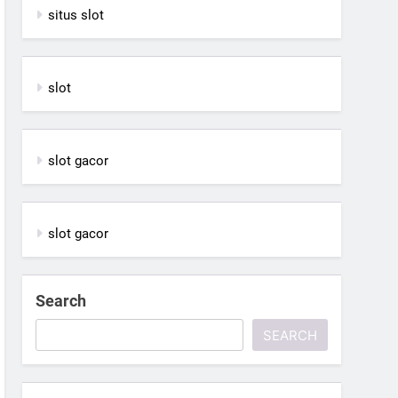
situs slot
slot
slot gacor
slot gacor
Search
SEARCH