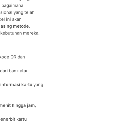
, bagaimana
ional yang telah
el ini akan
masing metode
,
i kebutuhan mereka.
kode QR dan
dari bank atau
informasi kartu
yang
menit hingga jam
,
penerbit kartu