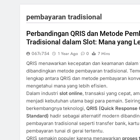
pembayaran tradisional
Perbandingan QRIS dan Metode Pem
Tradisional dalam Slot: Mana yang L
067c754
1 Year Ago
0
7 Mins
QRIS menawarkan kecepatan dan keamanan dalam tr
dibandingkan metode pembayaran tradisional. Te
lengkap antara QRIS dan metode pembayaran konve
mengetahui mana yang lebih efisien.
Dalam industri
slot online
, transaksi yang cepat, am
menjadi kebutuhan utama bagi para pemain. Seirin
berkembangnya teknologi,
QRIS (Quick Response 
Standard)
hadir sebagai alternatif modern diband
pembayaran tradisional seperti transfer bank, kartu 
pembayaran tunai di gerai tertentu.
QRIS semakin populer karena menawarkan
proses 