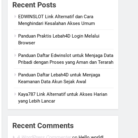
Recent Posts
EDWINSLOT Link Alternatif dan Cara
Menghindari Kesalahan Akses Umum
Panduan Praktis Lebah4D Login Melalui
Browser
Panduan Daftar Edwinslot untuk Menjaga Data
Pribadi dengan Proses yang Aman dan Terarah
Panduan Daftar Lebah4D untuk Menjaga
Keamanan Data Akun Sejak Awal
Kaya787 Link Alternatif untuk Akses Harian
yang Lebih Lancar
Recent Comments
A WordPress Commenter
on
Hello world!