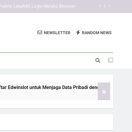
raktis Lebah4D Login Melalui Browser
 dengan Proses yang Aman dan Terarah
njaga Keamanan Data Akun Sejak Awal
NEWSLETTER
RANDOM NEWS
ra Menghindari Kesalahan Akses Umum
ily Buy2Sell. Solusi Belanja Online Yang Mudah Dan Aman.
raktis Lebah4D Login Melalui Browser
 dengan Proses yang Aman dan Terarah
njaga Keamanan Data Akun Sejak Awal
t untuk Menjaga Data Pribadi dengan Proses yang Aman dan 