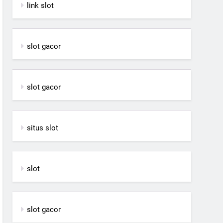
link slot
slot gacor
slot gacor
situs slot
slot
slot gacor