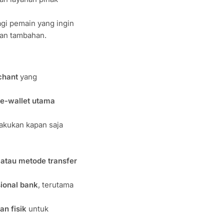
agi pemain yang ingin
gan tambahan.
chant
yang
 e-wallet utama
lakukan kapan saja
 atau metode transfer
sional bank
, terutama
n fisik
untuk