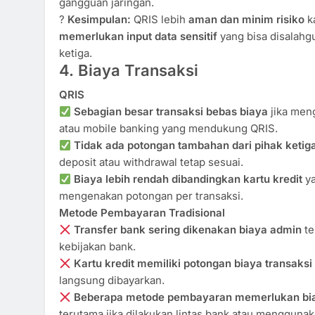
gangguan jaringan.
?
Kesimpulan:
QRIS lebih
aman dan minim risiko
k
memerlukan input data sensitif
yang bisa disalahg
ketiga.
4. Biaya Transaksi
QRIS
Sebagian besar transaksi bebas biaya
jika men
atau mobile banking yang mendukung QRIS.
Tidak ada potongan tambahan dari pihak ketig
deposit atau withdrawal tetap sesuai.
Biaya lebih rendah dibandingkan kartu kredit
ya
mengenakan potongan per transaksi.
Metode Pembayaran Tradisional
Transfer bank sering dikenakan biaya admin
te
kebijakan bank.
Kartu kredit memiliki potongan biaya transaksi
langsung dibayarkan.
Beberapa metode pembayaran memerlukan bi
terutama jika dilakukan lintas bank atau menggunak