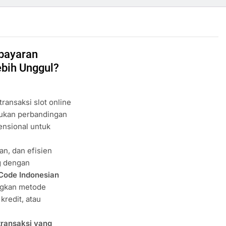
bayaran
ebih Unggul?
ansaksi slot online
mukan perbandingan
nsional untuk
an, dan efisien
g dengan
Code Indonesian
ingkan metode
kredit, atau
transaksi yang