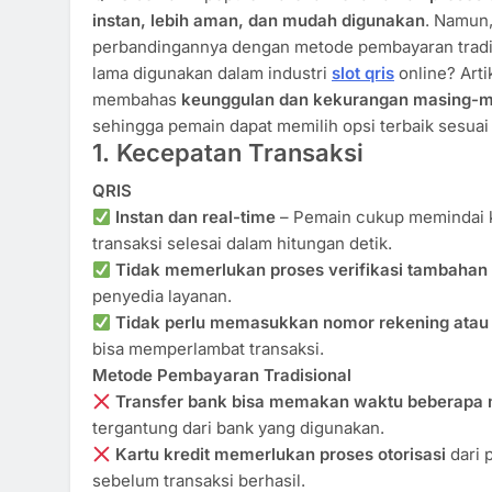
instan, lebih aman, dan mudah digunakan
. Namun
perbandingannya dengan metode pembayaran tradis
lama digunakan dalam industri
slot qris
online? Artik
membahas
keunggulan dan kekurangan masing-
sehingga pemain dapat memilih opsi terbaik sesua
1. Kecepatan Transaksi
QRIS
Instan dan real-time
– Pemain cukup memindai 
transaksi selesai dalam hitungan detik.
Tidak memerlukan proses verifikasi tambahan
penyedia layanan.
Tidak perlu memasukkan nomor rekening atau 
bisa memperlambat transaksi.
Metode Pembayaran Tradisional
Transfer bank bisa memakan waktu beberapa 
tergantung dari bank yang digunakan.
Kartu kredit memerlukan proses otorisasi
dari 
sebelum transaksi berhasil.