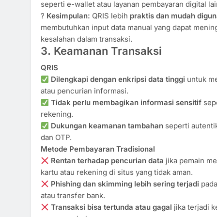
seperti e-wallet atau layanan pembayaran digital la
?
Kesimpulan:
QRIS lebih
praktis dan mudah digu
membutuhkan input data manual yang dapat mening
kesalahan dalam transaksi.
3. Keamanan Transaksi
QRIS
Dilengkapi dengan enkripsi data tinggi
untuk m
atau pencurian informasi.
Tidak perlu membagikan informasi sensitif
sepe
rekening.
Dukungan keamanan tambahan
seperti autenti
dan OTP.
Metode Pembayaran Tradisional
Rentan terhadap pencurian data
jika pemain m
kartu atau rekening di situs yang tidak aman.
Phishing dan skimming lebih sering terjadi
pada
atau transfer bank.
Transaksi bisa tertunda atau gagal
jika terjadi 