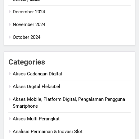
December 2024
November 2024
October 2024
Categories
Akses Cadangan Digital
Akses Digital Fleksibel
Akses Mobile, Platform Digital, Pengalaman Pengguna
Smartphone
Akses Multi-Perangkat
Analisis Permainan & Inovasi Slot