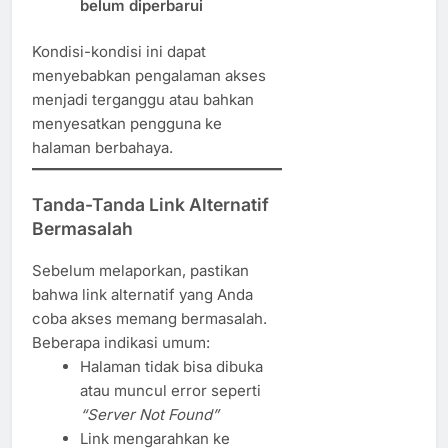
belum diperbarui
Kondisi-kondisi ini dapat
menyebabkan pengalaman akses
menjadi terganggu atau bahkan
menyesatkan pengguna ke
halaman berbahaya.
Tanda-Tanda Link Alternatif
Bermasalah
Sebelum melaporkan, pastikan
bahwa link alternatif yang Anda
coba akses memang bermasalah.
Beberapa indikasi umum:
Halaman tidak bisa dibuka
atau muncul error seperti
“Server Not Found”
Link mengarahkan ke