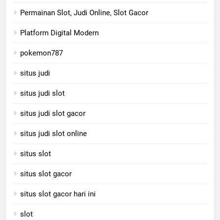
Permainan Slot, Judi Online, Slot Gacor
Platform Digital Modern
pokemon787
situs judi
situs judi slot
situs judi slot gacor
situs judi slot online
situs slot
situs slot gacor
situs slot gacor hari ini
slot