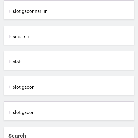
slot gacor hari ini
situs slot
slot
slot gacor
slot gacor
Search