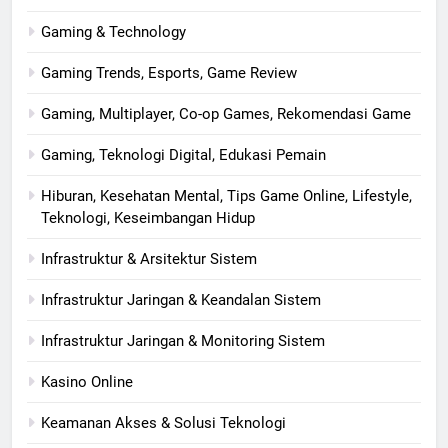
Gaming & Technology
Gaming Trends, Esports, Game Review
Gaming, Multiplayer, Co-op Games, Rekomendasi Game
Gaming, Teknologi Digital, Edukasi Pemain
Hiburan, Kesehatan Mental, Tips Game Online, Lifestyle,
Teknologi, Keseimbangan Hidup
Infrastruktur & Arsitektur Sistem
Infrastruktur Jaringan & Keandalan Sistem
Infrastruktur Jaringan & Monitoring Sistem
Kasino Online
Keamanan Akses & Solusi Teknologi