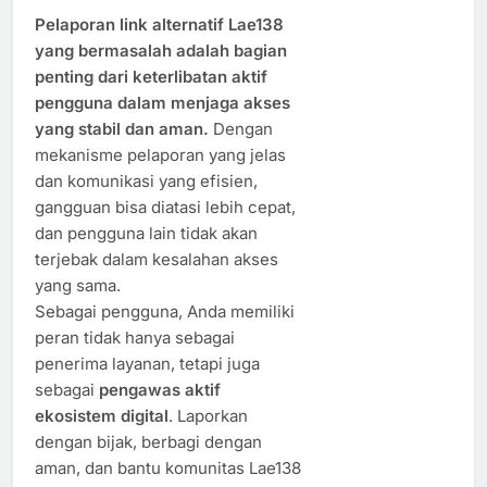
Pelaporan link alternatif Lae138
yang bermasalah adalah bagian
penting dari keterlibatan aktif
pengguna dalam menjaga akses
yang stabil dan aman.
Dengan
mekanisme pelaporan yang jelas
dan komunikasi yang efisien,
gangguan bisa diatasi lebih cepat,
dan pengguna lain tidak akan
terjebak dalam kesalahan akses
yang sama.
Sebagai pengguna, Anda memiliki
peran tidak hanya sebagai
penerima layanan, tetapi juga
sebagai
pengawas aktif
ekosistem digital
. Laporkan
dengan bijak, berbagi dengan
aman, dan bantu komunitas Lae138