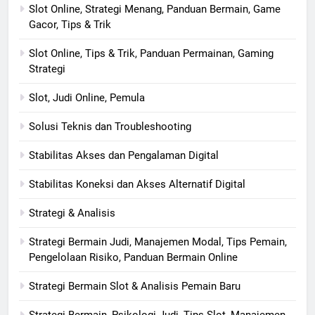
Slot Online, Strategi Menang, Panduan Bermain, Game
Gacor, Tips & Trik
Slot Online, Tips & Trik, Panduan Permainan, Gaming
Strategi
Slot, Judi Online, Pemula
Solusi Teknis dan Troubleshooting
Stabilitas Akses dan Pengalaman Digital
Stabilitas Koneksi dan Akses Alternatif Digital
Strategi & Analisis
Strategi Bermain Judi, Manajemen Modal, Tips Pemain,
Pengelolaan Risiko, Panduan Bermain Online
Strategi Bermain Slot & Analisis Pemain Baru