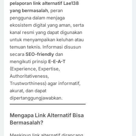
pelaporan link alternatif Lae138
yang bermasalah
, peran
pengguna dalam menjaga
ekosistem digital yang aman, serta
kanal resmi yang dapat digunakan
untuk menyampaikan keluhan atau
temuan teknis. Informasi disusun
secara
SEO-friendly
dan
mengikuti prinsip
E-E-A-T
(Experience, Expertise,
Authoritativeness,
Trustworthiness) agar informatif,
akurat, dan dapat
dipertanggungjawabkan.
Mengapa Link Alternatif Bisa
Bermasalah?
Meskipun link alternatif dirancang