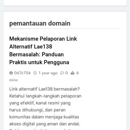
pemantauan domain
Mekanisme Pelaporan Link
Alternatif Lae138
Bermasalah: Panduan
Praktis untuk Pengguna
067c754
1 year ago
0
6
mins
Link alternatif Lae138 bermasalah?
Ketahui langkah-langkah pelaporan
yang efektif, kanal resmi yang
harus dihubungi, dan peran
komunitas dalam menjaga kualitas
akses digital yang aman dan andal.