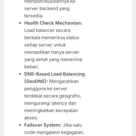
mendistribusikannya ke
server backend yang
tersedia.
Health Check Mechanism:
Load balancer secara
berkala memeriksa status
setiap server untuk
memastikan hanya server
yang sehat yang menerima
beban.
DNS-Based Load Balancing
(GeoDNS):
Mengarahkan
pengguna ke server
terdekat secara geografis,
mengurangi latency dan
meningkatkan kecepatan
akses.
Failover System:
Jika satu
node mengalami kegagalan,