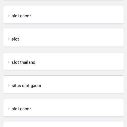
slot gacor
slot
slot thailand
situs slot gacor
slot gacor