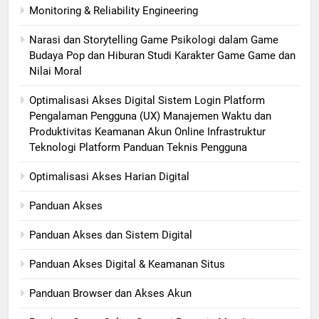
Monitoring & Reliability Engineering
Narasi dan Storytelling Game Psikologi dalam Game
Budaya Pop dan Hiburan Studi Karakter Game Game dan
Nilai Moral
Optimalisasi Akses Digital Sistem Login Platform
Pengalaman Pengguna (UX) Manajemen Waktu dan
Produktivitas Keamanan Akun Online Infrastruktur
Teknologi Platform Panduan Teknis Pengguna
Optimalisasi Akses Harian Digital
Panduan Akses
Panduan Akses dan Sistem Digital
Panduan Akses Digital & Keamanan Situs
Panduan Browser dan Akses Akun