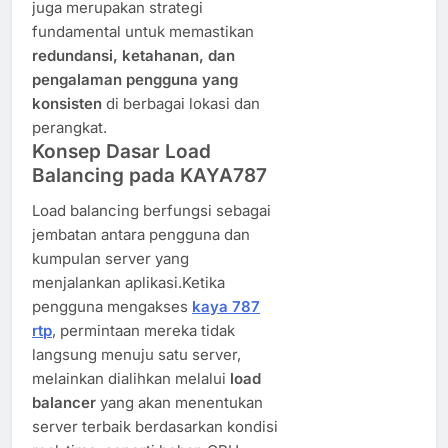
juga merupakan strategi
fundamental untuk memastikan
redundansi, ketahanan, dan
pengalaman pengguna yang
konsisten
di berbagai lokasi dan
perangkat.
Konsep Dasar Load
Balancing pada KAYA787
Load balancing berfungsi sebagai
jembatan antara pengguna dan
kumpulan server yang
menjalankan aplikasi.Ketika
pengguna mengakses
kaya 787
rtp
, permintaan mereka tidak
langsung menuju satu server,
melainkan dialihkan melalui
load
balancer
yang akan menentukan
server terbaik berdasarkan kondisi