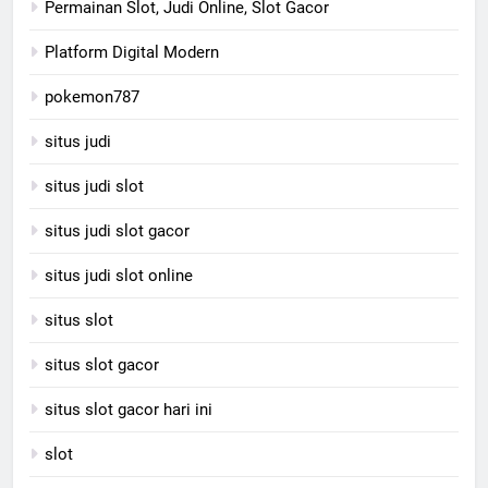
Permainan Slot, Judi Online, Slot Gacor
Platform Digital Modern
pokemon787
situs judi
situs judi slot
situs judi slot gacor
situs judi slot online
situs slot
situs slot gacor
situs slot gacor hari ini
slot