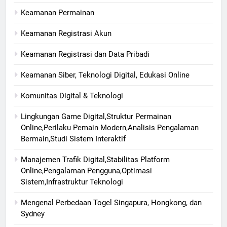
Keamanan Permainan
Keamanan Registrasi Akun
Keamanan Registrasi dan Data Pribadi
Keamanan Siber, Teknologi Digital, Edukasi Online
Komunitas Digital & Teknologi
Lingkungan Game Digital,Struktur Permainan
Online,Perilaku Pemain Modern,Analisis Pengalaman
Bermain,Studi Sistem Interaktif
Manajemen Trafik Digital,Stabilitas Platform
Online,Pengalaman Pengguna,Optimasi
Sistem,Infrastruktur Teknologi
Mengenal Perbedaan Togel Singapura, Hongkong, dan
Sydney