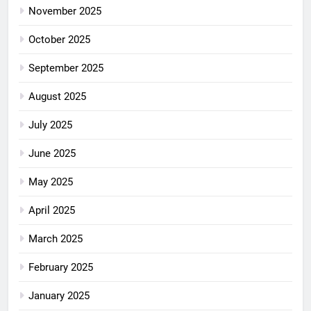
November 2025
October 2025
September 2025
August 2025
July 2025
June 2025
May 2025
April 2025
March 2025
February 2025
January 2025