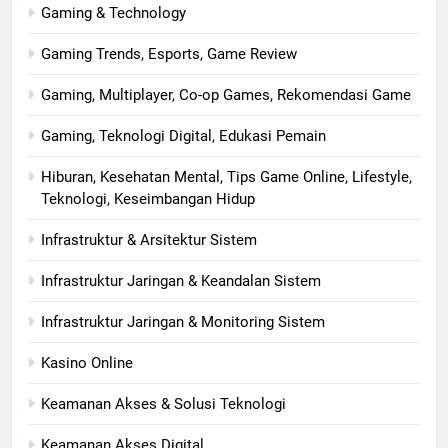
Gaming & Technology
Gaming Trends, Esports, Game Review
Gaming, Multiplayer, Co-op Games, Rekomendasi Game
Gaming, Teknologi Digital, Edukasi Pemain
Hiburan, Kesehatan Mental, Tips Game Online, Lifestyle,
Teknologi, Keseimbangan Hidup
Infrastruktur & Arsitektur Sistem
Infrastruktur Jaringan & Keandalan Sistem
Infrastruktur Jaringan & Monitoring Sistem
Kasino Online
Keamanan Akses & Solusi Teknologi
Keamanan Akses Digital