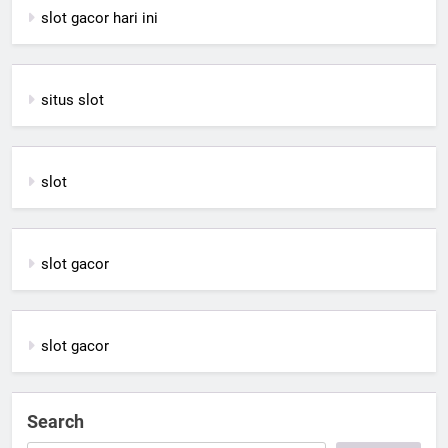
slot gacor hari ini
situs slot
slot
slot gacor
slot gacor
Search