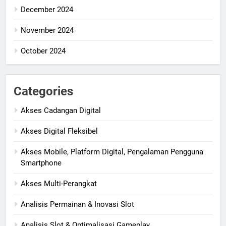
December 2024
November 2024
October 2024
Categories
Akses Cadangan Digital
Akses Digital Fleksibel
Akses Mobile, Platform Digital, Pengalaman Pengguna
Smartphone
Akses Multi-Perangkat
Analisis Permainan & Inovasi Slot
Analisis Slot & Optimalisasi Gameplay