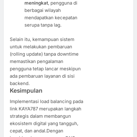
meningkat
, pengguna di
berbagai wilayah
mendapatkan kecepatan
serupa tanpa lag.
Selain itu, kemampuan sistem
untuk melakukan pembaruan
(rolling update) tanpa downtime
memastikan pengalaman
pengguna tetap lancar meskipun
ada pembaruan layanan di sisi
backend.
Kesimpulan
Implementasi load balancing pada
link KAYA787 merupakan langkah
strategis dalam membangun
ekosistem digital yang tangguh,
cepat, dan andal.Dengan