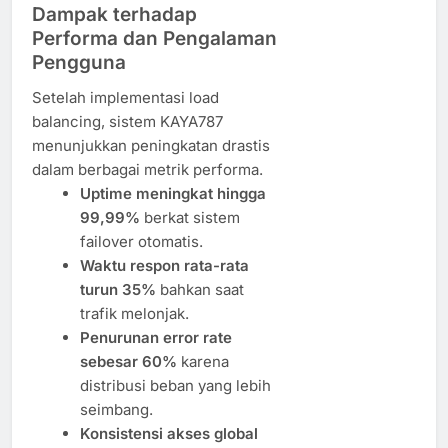
Dampak terhadap
Performa dan Pengalaman
Pengguna
Setelah implementasi load
balancing, sistem KAYA787
menunjukkan peningkatan drastis
dalam berbagai metrik performa.
Uptime meningkat hingga
99,99%
berkat sistem
failover otomatis.
Waktu respon rata-rata
turun 35%
bahkan saat
trafik melonjak.
Penurunan error rate
sebesar 60%
karena
distribusi beban yang lebih
seimbang.
Konsistensi akses global