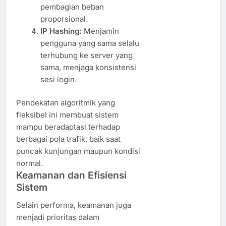
pembagian beban
proporsional.
IP Hashing:
Menjamin
pengguna yang sama selalu
terhubung ke server yang
sama, menjaga konsistensi
sesi login.
Pendekatan algoritmik yang
fleksibel ini membuat sistem
mampu beradaptasi terhadap
berbagai pola trafik, baik saat
puncak kunjungan maupun kondisi
normal.
Keamanan dan Efisiensi
Sistem
Selain performa, keamanan juga
menjadi prioritas dalam