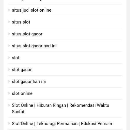
situs judi slot online
situs slot
situs slot gacor
situs slot gacor hari ini
slot
slot gacor
slot gacor hari ini
slot online
Slot Online | Hiburan Ringan | Rekomendasi Waktu
Santai
Slot Online | Teknologi Permainan | Edukasi Pemain