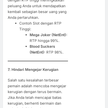
dengan RTP tinggi meningkatkan
peluang Anda untuk mendapatkan
kembali sebagian besar uang yang
Anda pertaruhkan.
Contoh Slot dengan RTP
Tinggi:
Mega Joker (NetEnt):
RTP hingga 99%.
Blood Suckers
(NetEnt):
RTP 98%.
7.
Hindari Mengejar Kerugian
Salah satu kesalahan terbesar
pemain adalah mencoba mengejar
kerugian dengan terus bermain.
Jika Anda telah mencapai batas
kerugian, berhenti bermain dan