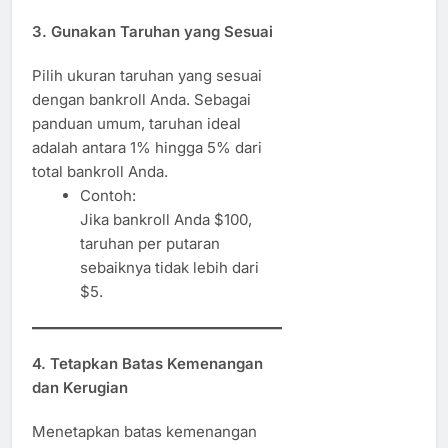
3.
Gunakan Taruhan yang Sesuai
Pilih ukuran taruhan yang sesuai
dengan bankroll Anda. Sebagai
panduan umum, taruhan ideal
adalah antara 1% hingga 5% dari
total bankroll Anda.
Contoh:
Jika bankroll Anda $100,
taruhan per putaran
sebaiknya tidak lebih dari
$5.
4.
Tetapkan Batas Kemenangan
dan Kerugian
Menetapkan batas kemenangan