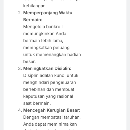
kehilangan.
Memperpanjang Waktu
Bermain:
Mengelola bankroll
memungkinkan Anda
bermain lebih lama,
meningkatkan peluang
untuk memenangkan hadiah
besar.
Meningkatkan Disiplin:
Disiplin adalah kunci untuk
menghindari pengeluaran
berlebihan dan membuat
keputusan yang rasional
saat bermain.
Mencegah Kerugian Besar:
Dengan membatasi taruhan,
Anda dapat meminimalkan