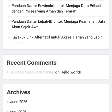
Panduan Daftar Edwinslot untuk Menjaga Data Pribadi
dengan Proses yang Aman dan Terarah
Panduan Daftar Lebah4D untuk Menjaga Keamanan Data
Akun Sejak Awal
Kaya787 Link Alternatif untuk Akses Harian yang Lebih
Lancar
Recent Comments
A WordPress Commenter
on
Hello world!
Archives
June 2026
May 2026