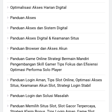
Optimalisasi Akses Harian Digital
Panduan Akses
Panduan Akses dan Sistem Digital
Panduan Akses Digital & Keamanan Situs
Panduan Browser dan Akses Akun
Panduan Game Online Strategi Bermain Mandiri
Pengembangan Skill Gamer Tips Fokus dan Efisiensi
Optimasi Performa Solo Player
Panduan Login Aman, Tips Slot Online, Optimasi Akses
Situs, Keamanan Akun Slot, Strategi Login Stabil
Panduan Login dan Solusi Masalah
Panduan Memilih Situs Slot, Slot Gacor Terpercaya,
Strategi Klaim Bonus, Tips Login Aman, Game Slot