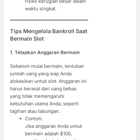
risiko kerugian besar dalam
waktu singkat.
Tips Mengelola Bankroll Saat
Bermain Slot
1.
Tetapkan Anggaran Bermain
Sebelum mulai bermain, tentukan
jumlah uang yang siap Anda
alokasikan untuk slot. Anggaran ini
harus berasal dari uang bebas
yang tidak memengaruhi
kebutuhan utama Anda, seperti
tagihan atau tabungan.
Contoh:
Jika anggaran Anda untuk
bermain adalah $100,