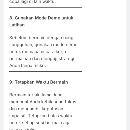
coba lagi di lain waktu.
8.
Gunakan Mode Demo untuk
Latihan
Sebelum bermain dengan uang
sungguhan, gunakan mode demo
untuk memahami cara kerja
permainan dan menguji strategi
Anda tanpa risiko.
9.
Tetapkan Waktu Bermain
Bermain terlalu lama dapat
membuat Anda kehilangan fokus
dan mengambil keputusan
impulsif. Tetapkan batas waktu
untuk setiap sesi bermain agar
tetap disiplin.