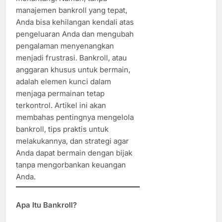
manajemen bankroll yang tepat,
Anda bisa kehilangan kendali atas
pengeluaran Anda dan mengubah
pengalaman menyenangkan
menjadi frustrasi. Bankroll, atau
anggaran khusus untuk bermain,
adalah elemen kunci dalam
menjaga permainan tetap
terkontrol. Artikel ini akan
membahas pentingnya mengelola
bankroll, tips praktis untuk
melakukannya, dan strategi agar
Anda dapat bermain dengan bijak
tanpa mengorbankan keuangan
Anda.
Apa Itu Bankroll?