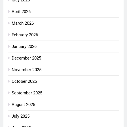
April 2026
March 2026
February 2026
January 2026
December 2025
November 2025
October 2025
September 2025
August 2025
July 2025