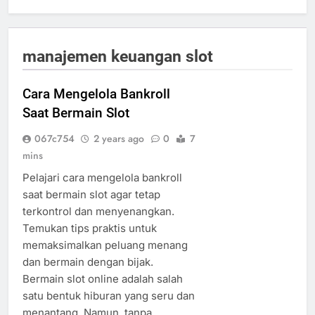
manajemen keuangan slot
Cara Mengelola Bankroll
Saat Bermain Slot
067c754
2 years ago
0
7
mins
Pelajari cara mengelola bankroll
saat bermain slot agar tetap
terkontrol dan menyenangkan.
Temukan tips praktis untuk
memaksimalkan peluang menang
dan bermain dengan bijak.
Bermain slot online adalah salah
satu bentuk hiburan yang seru dan
menantang. Namun, tanpa