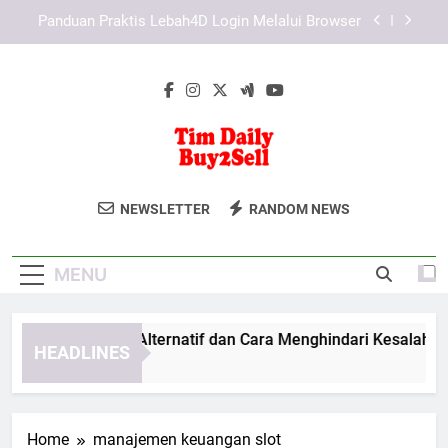
Skip
Panduan Daftar Edwinslot untuk Menjaga Data
to
Pribadi dengan Proses yang Aman dan Terarah
content
Panduan Daftar Lebah4D untuk Menjaga
Keamanan Data Akun Sejak Awal
EDWINSLOT Link Alternatif dan Cara Menghindari
Kesalahan Akses Umum
Panduan Praktis Lebah4D Login Melalui Browser
Tim Daily
Platform E-Commerce Terpercaya Untuk
Panduan Daftar Edwinslot untuk Menjaga Data
NEWSLETTER
RANDOM NEWS
Pribadi dengan Proses yang Aman dan Terarah
Buy2Sell
Kebutuhan Bisnis Anda Di Tim Daily
Panduan Daftar Lebah4D untuk Menjaga
Buy2Sell. Solusi Belanja Online Yang
Keamanan Data Akun Sejak Awal
MENU
Mudah Dan Aman.
WINSLOT Link Alternatif dan Cara Menghindari Kesalahan A
HEADLINES
Month Ago
Home
manajemen keuangan slot