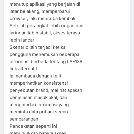
menutup aplikasi yang berjalan di
latar belakang, memperbarui
browser, lalu mencoba kembali
Setelah perangkat lebih ringan dan
jaringan lebih stabil, akses terasa
lebih lancar
Skenario lain terjadi ketika
pengguna menemukan beberapa
informasi berbeda tentang LAE138
link alternatif
Ia membaca dengan teliti,
memperhatikan konsistensi
penyebutan brand, melihat apakah
penjelasan masuk akal, dan
menghindari informasi yang
meminta data pribadi secara
sembarangan
Pendekatan seperti ini
menunjukkan bahwa akses