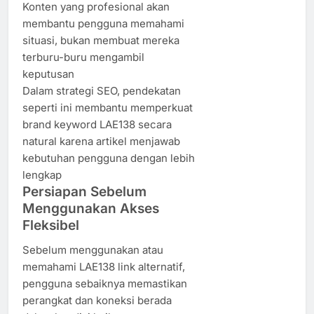
Konten yang profesional akan
membantu pengguna memahami
situasi, bukan membuat mereka
terburu-buru mengambil
keputusan
Dalam strategi SEO, pendekatan
seperti ini membantu memperkuat
brand keyword LAE138 secara
natural karena artikel menjawab
kebutuhan pengguna dengan lebih
lengkap
Persiapan Sebelum
Menggunakan Akses
Fleksibel
Sebelum menggunakan atau
memahami LAE138 link alternatif,
pengguna sebaiknya memastikan
perangkat dan koneksi berada