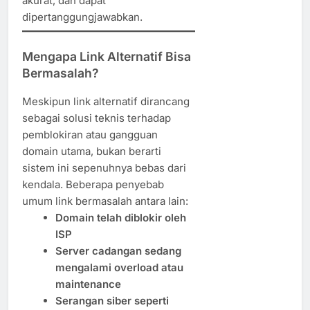
akurat, dan dapat
dipertanggungjawabkan.
Mengapa Link Alternatif Bisa
Bermasalah?
Meskipun link alternatif dirancang
sebagai solusi teknis terhadap
pemblokiran atau gangguan
domain utama, bukan berarti
sistem ini sepenuhnya bebas dari
kendala. Beberapa penyebab
umum link bermasalah antara lain:
Domain telah diblokir oleh
ISP
Server cadangan sedang
mengalami overload atau
maintenance
Serangan siber seperti