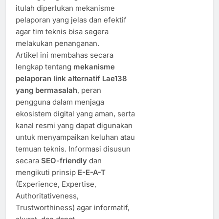
itulah diperlukan mekanisme
pelaporan yang jelas dan efektif
agar tim teknis bisa segera
melakukan penanganan.
Artikel ini membahas secara
lengkap tentang
mekanisme
pelaporan link alternatif Lae138
yang bermasalah
, peran
pengguna dalam menjaga
ekosistem digital yang aman, serta
kanal resmi yang dapat digunakan
untuk menyampaikan keluhan atau
temuan teknis. Informasi disusun
secara
SEO-friendly
dan
mengikuti prinsip
E-E-A-T
(Experience, Expertise,
Authoritativeness,
Trustworthiness) agar informatif,