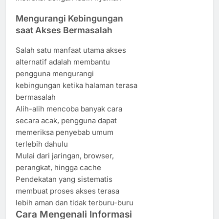
Mengurangi Kebingungan
saat Akses Bermasalah
Salah satu manfaat utama akses
alternatif adalah membantu
pengguna mengurangi
kebingungan ketika halaman terasa
bermasalah
Alih-alih mencoba banyak cara
secara acak, pengguna dapat
memeriksa penyebab umum
terlebih dahulu
Mulai dari jaringan, browser,
perangkat, hingga cache
Pendekatan yang sistematis
membuat proses akses terasa
lebih aman dan tidak terburu-buru
Cara Mengenali Informasi