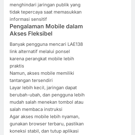
menghindari jaringan publik yang
tidak tepercaya saat memasukkan
informasi sensitif
Pengalaman Mobile dalam
Akses Fleksibel
Banyak pengguna mencari LAE138
link alternatif melalui ponsel
karena perangkat mobile lebih
praktis
Namun, akses mobile memiliki
tantangan tersendiri
Layar lebih kecil, jaringan dapat
berubah-ubah, dan pengguna lebih
mudah salah menekan tombol atau
salah membaca instruksi
Agar akses mobile lebih nyaman,
gunakan browser terbaru, pastikan
koneksi stabil, dan tutup aplikasi