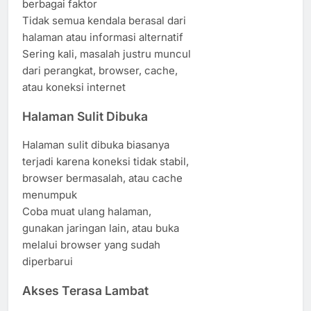
berbagai faktor
Tidak semua kendala berasal dari
halaman atau informasi alternatif
Sering kali, masalah justru muncul
dari perangkat, browser, cache,
atau koneksi internet
Halaman Sulit Dibuka
Halaman sulit dibuka biasanya
terjadi karena koneksi tidak stabil,
browser bermasalah, atau cache
menumpuk
Coba muat ulang halaman,
gunakan jaringan lain, atau buka
melalui browser yang sudah
diperbarui
Akses Terasa Lambat