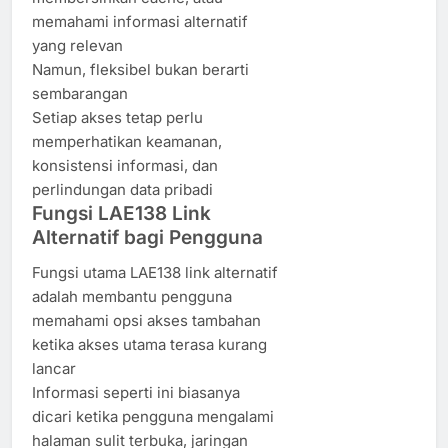
memahami informasi alternatif
yang relevan
Namun, fleksibel bukan berarti
sembarangan
Setiap akses tetap perlu
memperhatikan keamanan,
konsistensi informasi, dan
perlindungan data pribadi
Fungsi LAE138 Link
Alternatif bagi Pengguna
Fungsi utama LAE138 link alternatif
adalah membantu pengguna
memahami opsi akses tambahan
ketika akses utama terasa kurang
lancar
Informasi seperti ini biasanya
dicari ketika pengguna mengalami
halaman sulit terbuka, jaringan