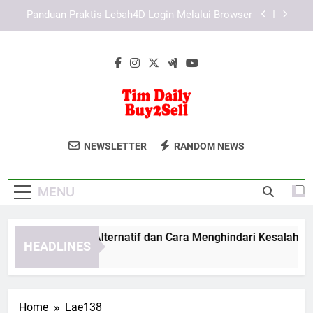
Skip
Panduan Daftar Edwinslot untuk Menjaga Data
to
Pribadi dengan Proses yang Aman dan Terarah
content
Panduan Daftar Lebah4D untuk Menjaga
Keamanan Data Akun Sejak Awal
EDWINSLOT Link Alternatif dan Cara Menghindari
Kesalahan Akses Umum
Panduan Praktis Lebah4D Login Melalui Browser
Tim Daily
Platform E-Commerce Terpercaya Untuk
Panduan Daftar Edwinslot untuk Menjaga Data
NEWSLETTER
RANDOM NEWS
Pribadi dengan Proses yang Aman dan Terarah
Buy2Sell
Kebutuhan Bisnis Anda Di Tim Daily
Panduan Daftar Lebah4D untuk Menjaga
Buy2Sell. Solusi Belanja Online Yang
Keamanan Data Akun Sejak Awal
MENU
Mudah Dan Aman.
WINSLOT Link Alternatif dan Cara Menghindari Kesalahan A
HEADLINES
onth Ago
Home
Lae138