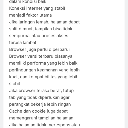
dalam kondisi baik
Koneksi internet yang stabil
menjadi faktor utama
Jika jaringan lemah, halaman dapat
sulit dimuat, tampilan bisa tidak
sempurna, atau proses akses
terasa lambat
Browser juga perlu diperbarui
Browser versi terbaru biasanya
memiliki performa yang lebih baik,
perlindungan keamanan yang lebih
kuat, dan kompatibilitas yang lebih
stabil
Jika browser terasa berat, tutup
tab yang tidak diperlukan agar
perangkat bekerja lebih ringan
Cache dan cookie juga dapat
memengaruhi tampilan halaman
Jika halaman tidak merespons atau