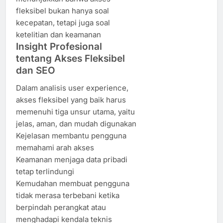
fleksibel bukan hanya soal
kecepatan, tetapi juga soal
ketelitian dan keamanan
Insight Profesional
tentang Akses Fleksibel
dan SEO
Dalam analisis user experience,
akses fleksibel yang baik harus
memenuhi tiga unsur utama, yaitu
jelas, aman, dan mudah digunakan
Kejelasan membantu pengguna
memahami arah akses
Keamanan menjaga data pribadi
tetap terlindungi
Kemudahan membuat pengguna
tidak merasa terbebani ketika
berpindah perangkat atau
menghadapi kendala teknis