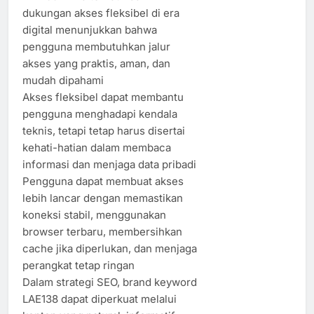
dukungan akses fleksibel di era
digital menunjukkan bahwa
pengguna membutuhkan jalur
akses yang praktis, aman, dan
mudah dipahami
Akses fleksibel dapat membantu
pengguna menghadapi kendala
teknis, tetapi tetap harus disertai
kehati-hatian dalam membaca
informasi dan menjaga data pribadi
Pengguna dapat membuat akses
lebih lancar dengan memastikan
koneksi stabil, menggunakan
browser terbaru, membersihkan
cache jika diperlukan, dan menjaga
perangkat tetap ringan
Dalam strategi SEO, brand keyword
LAE138 dapat diperkuat melalui