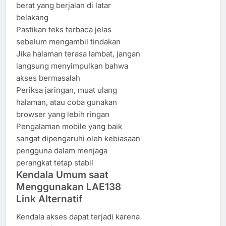
berat yang berjalan di latar
belakang
Pastikan teks terbaca jelas
sebelum mengambil tindakan
Jika halaman terasa lambat, jangan
langsung menyimpulkan bahwa
akses bermasalah
Periksa jaringan, muat ulang
halaman, atau coba gunakan
browser yang lebih ringan
Pengalaman mobile yang baik
sangat dipengaruhi oleh kebiasaan
pengguna dalam menjaga
perangkat tetap stabil
Kendala Umum saat
Menggunakan LAE138
Link Alternatif
Kendala akses dapat terjadi karena