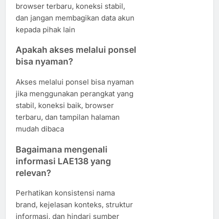
browser terbaru, koneksi stabil,
dan jangan membagikan data akun
kepada pihak lain
Apakah akses melalui ponsel
bisa nyaman?
Akses melalui ponsel bisa nyaman
jika menggunakan perangkat yang
stabil, koneksi baik, browser
terbaru, dan tampilan halaman
mudah dibaca
Bagaimana mengenali
informasi LAE138 yang
relevan?
Perhatikan konsistensi nama
brand, kejelasan konteks, struktur
informasi, dan hindari sumber