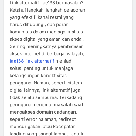
Link alternatif Lae138 bermasalah?
Ketahui langkah-langkah pelaporan
yang efektif, kanal resmi yang
harus dihubungi, dan peran
komunitas dalam menjaga kualitas
akses digital yang aman dan andal.
Seiring meningkatnya pembatasan
akses internet di berbagai wilayah,
lae138 link alternatif
menjadi
solusi penting untuk menjaga
kelangsungan konektivitas
pengguna. Namun, seperti sistem
digital lainnya, link alternatif juga
tidak selalu sempurna. Terkadang
pengguna menemui
masalah saat
mengakses domain cadangan
,
seperti error halaman, redirect
mencurigakan, atau kecepatan
loading yang sangat lambat. Untuk