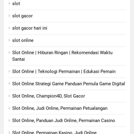
slot
slot gacor
slot gacor hari ini
slot online
Slot Online | Hiburan Ringan | Rekomendasi Waktu
Santai
Slot Online | Teknologi Permainan | Edukasi Pemain
Slot Online Strategi Game Panduan Pemula Game Digital
Slot Online, Champion4D, Slot Gacor
Slot Online, Judi Online, Permainan Petualangan
Slot Online, Panduan Judi Online, Permainan Casino
Slot Online, Permainan Kasino, Judi Online