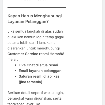
Kapan Harus Menghubungi
Layanan Pelanggan?
Jika semua langkah di atas sudah
dilakukan namun login tetap gagal
selama lebih dari 1 jam, kamu
disarankan untuk menghubungi
Customer Service resmi Horas88
melalui:
Live Chat di situs resmi
Email layanan pelanggan
Saluran resmi di aplikasi
(jika tersedia)
Berikan detail seperti waktu login,
perangkat yang digunakan, serta
tangkapan layar jika