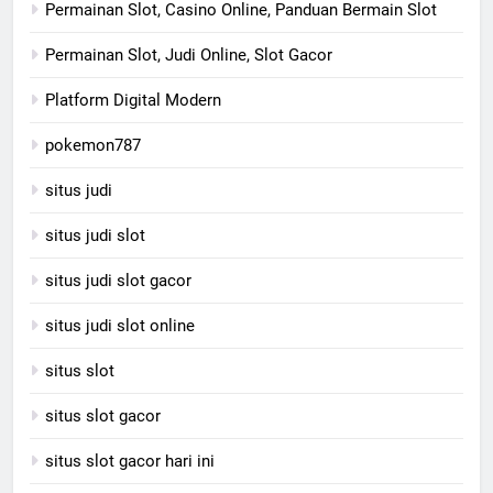
Permainan Slot, Casino Online, Panduan Bermain Slot
Permainan Slot, Judi Online, Slot Gacor
Platform Digital Modern
pokemon787
situs judi
situs judi slot
situs judi slot gacor
situs judi slot online
situs slot
situs slot gacor
situs slot gacor hari ini