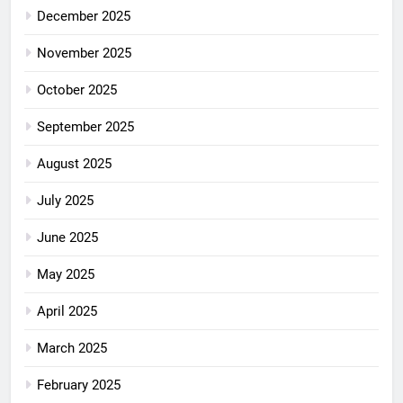
December 2025
November 2025
October 2025
September 2025
August 2025
July 2025
June 2025
May 2025
April 2025
March 2025
February 2025