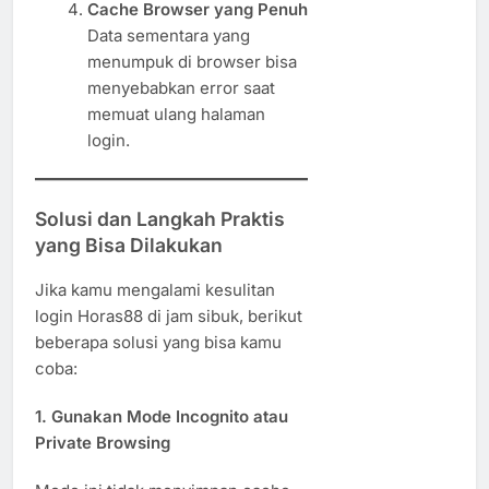
Cache Browser yang Penuh
Data sementara yang
menumpuk di browser bisa
menyebabkan error saat
memuat ulang halaman
login.
Solusi dan Langkah Praktis
yang Bisa Dilakukan
Jika kamu mengalami kesulitan
login Horas88 di jam sibuk, berikut
beberapa solusi yang bisa kamu
coba:
1.
Gunakan Mode Incognito atau
Private Browsing