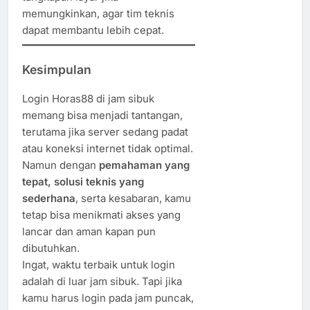
memungkinkan, agar tim teknis
dapat membantu lebih cepat.
Kesimpulan
Login Horas88 di jam sibuk
memang bisa menjadi tantangan,
terutama jika server sedang padat
atau koneksi internet tidak optimal.
Namun dengan
pemahaman yang
tepat, solusi teknis yang
sederhana
, serta kesabaran, kamu
tetap bisa menikmati akses yang
lancar dan aman kapan pun
dibutuhkan.
Ingat, waktu terbaik untuk login
adalah di luar jam sibuk. Tapi jika
kamu harus login pada jam puncak,