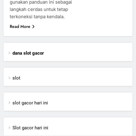
gunakan panduan ini sebagai
langkah cerdas untuk tetap
terkoneksi tanpa kendala.
Read More
dana slot gacor
slot
slot gacor hari ini
Slot gacor hari ini