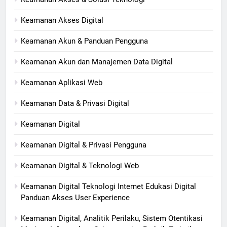
Keamanan Akses Digital
Keamanan Akun & Panduan Pengguna
Keamanan Akun dan Manajemen Data Digital
Keamanan Aplikasi Web
Keamanan Data & Privasi Digital
Keamanan Digital
Keamanan Digital & Privasi Pengguna
Keamanan Digital & Teknologi Web
Keamanan Digital Teknologi Internet Edukasi Digital
Panduan Akses User Experience
Keamanan Digital, Analitik Perilaku, Sistem Otentikasi