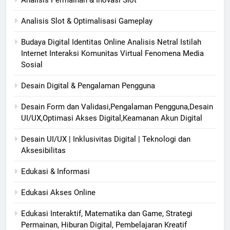
Analisis Slot & Optimalisasi Gameplay
Budaya Digital Identitas Online Analisis Netral Istilah
Internet Interaksi Komunitas Virtual Fenomena Media
Sosial
Desain Digital & Pengalaman Pengguna
Desain Form dan Validasi,Pengalaman Pengguna,Desain
UI/UX,Optimasi Akses Digital,Keamanan Akun Digital
Desain UI/UX | Inklusivitas Digital | Teknologi dan
Aksesibilitas
Edukasi & Informasi
Edukasi Akses Online
Edukasi Interaktif, Matematika dan Game, Strategi
Permainan, Hiburan Digital, Pembelajaran Kreatif