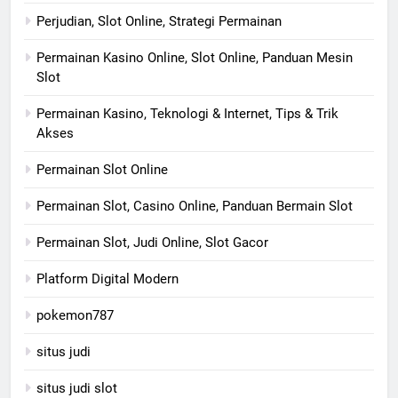
Perjudian, Slot Online, Strategi Permainan
Permainan Kasino Online, Slot Online, Panduan Mesin
Slot
Permainan Kasino, Teknologi & Internet, Tips & Trik
Akses
Permainan Slot Online
Permainan Slot, Casino Online, Panduan Bermain Slot
Permainan Slot, Judi Online, Slot Gacor
Platform Digital Modern
pokemon787
situs judi
situs judi slot