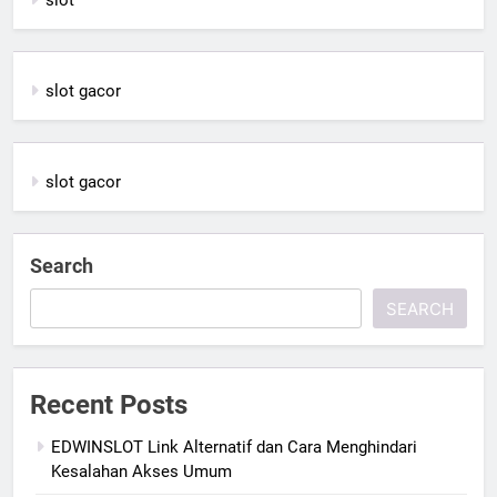
slot
slot gacor
slot gacor
Search
SEARCH
Recent Posts
EDWINSLOT Link Alternatif dan Cara Menghindari
Kesalahan Akses Umum