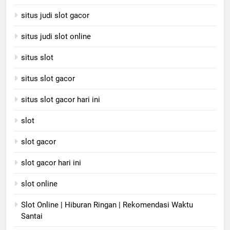
situs judi slot gacor
situs judi slot online
situs slot
situs slot gacor
situs slot gacor hari ini
slot
slot gacor
slot gacor hari ini
slot online
Slot Online | Hiburan Ringan | Rekomendasi Waktu
Santai