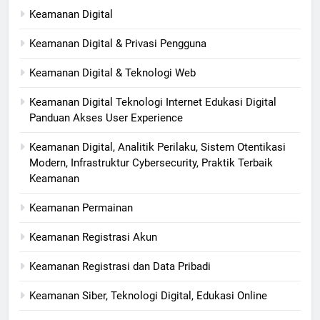
Keamanan Digital
Keamanan Digital & Privasi Pengguna
Keamanan Digital & Teknologi Web
Keamanan Digital Teknologi Internet Edukasi Digital
Panduan Akses User Experience
Keamanan Digital, Analitik Perilaku, Sistem Otentikasi
Modern, Infrastruktur Cybersecurity, Praktik Terbaik
Keamanan
Keamanan Permainan
Keamanan Registrasi Akun
Keamanan Registrasi dan Data Pribadi
Keamanan Siber, Teknologi Digital, Edukasi Online