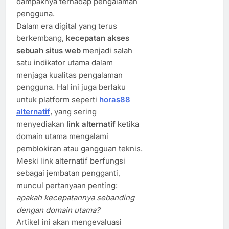
dampaknya terhadap pengalaman
pengguna.
Dalam era digital yang terus
berkembang,
kecepatan akses
sebuah situs web
menjadi salah
satu indikator utama dalam
menjaga kualitas pengalaman
pengguna. Hal ini juga berlaku
untuk platform seperti
horas88
alternatif
, yang sering
menyediakan
link alternatif
ketika
domain utama mengalami
pemblokiran atau gangguan teknis.
Meski link alternatif berfungsi
sebagai jembatan pengganti,
muncul pertanyaan penting:
apakah kecepatannya sebanding
dengan domain utama?
Artikel ini akan mengevaluasi