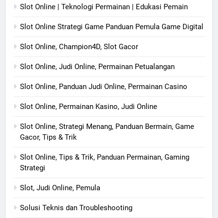
Slot Online | Teknologi Permainan | Edukasi Pemain
Slot Online Strategi Game Panduan Pemula Game Digital
Slot Online, Champion4D, Slot Gacor
Slot Online, Judi Online, Permainan Petualangan
Slot Online, Panduan Judi Online, Permainan Casino
Slot Online, Permainan Kasino, Judi Online
Slot Online, Strategi Menang, Panduan Bermain, Game
Gacor, Tips & Trik
Slot Online, Tips & Trik, Panduan Permainan, Gaming
Strategi
Slot, Judi Online, Pemula
Solusi Teknis dan Troubleshooting