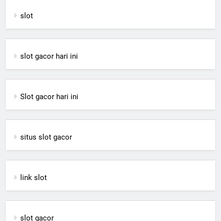
slot
slot gacor hari ini
Slot gacor hari ini
situs slot gacor
link slot
slot gacor