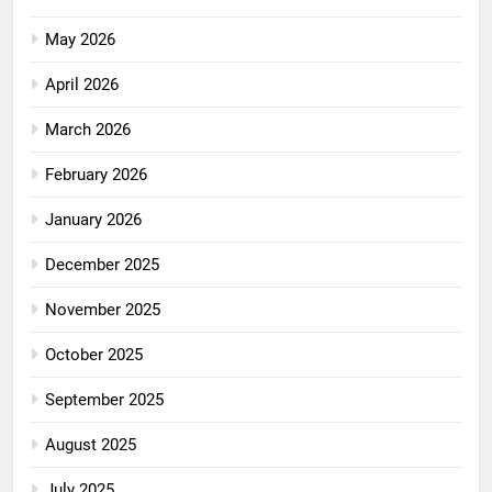
May 2026
April 2026
March 2026
February 2026
January 2026
December 2025
November 2025
October 2025
September 2025
August 2025
July 2025