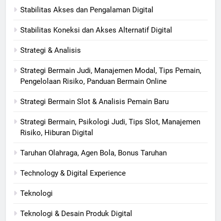
Stabilitas Akses dan Pengalaman Digital
Stabilitas Koneksi dan Akses Alternatif Digital
Strategi & Analisis
Strategi Bermain Judi, Manajemen Modal, Tips Pemain,
Pengelolaan Risiko, Panduan Bermain Online
Strategi Bermain Slot & Analisis Pemain Baru
Strategi Bermain, Psikologi Judi, Tips Slot, Manajemen
Risiko, Hiburan Digital
Taruhan Olahraga, Agen Bola, Bonus Taruhan
Technology & Digital Experience
Teknologi
Teknologi & Desain Produk Digital