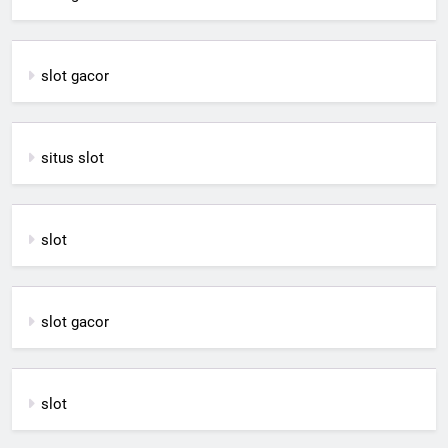
slot gacor
situs slot
slot
slot gacor
slot