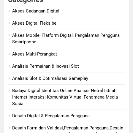
Akses Cadangan Digital
Akses Digital Fleksibel
Akses Mobile, Platform Digital, Pengalaman Pengguna
Smartphone
Akses Multi-Perangkat
Analisis Permainan & Inovasi Slot
Analisis Slot & Optimalisasi Gameplay
Budaya Digital Identitas Online Analisis Netral Istilah
Internet Interaksi Komunitas Virtual Fenomena Media
Sosial
Desain Digital & Pengalaman Pengguna
Desain Form dan Validasi,Pengalaman Pengguna,Desain