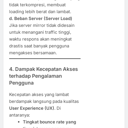
tidak terkompresi, membuat
loading lebih berat dan lambat.
d. Beban Server (Server Load)
Jika server mirror tidak didesain
untuk menangani traffic tinggi,
waktu respons akan meningkat
drastis saat banyak pengguna
mengakses bersamaan.
4. Dampak Kecepatan Akses
terhadap Pengalaman
Pengguna
Kecepatan akses yang lambat
berdampak langsung pada kualitas
User Experience (UX)
. Di
antaranya:
Tingkat bounce rate yang