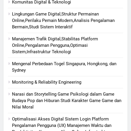
Komunitas Digital & Teknologi
Lingkungan Game Digital,Struktur Permainan
Online,Perilaku Pemain Modern,Analisis Pengalaman
Bermain,Studi Sistem Interaktif
Manajemen Trafik Digital,Stabilitas Platform
Online,Pengalaman Pengguna,Optimasi
Sistem,Infrastruktur Teknologi
Mengenal Perbedaan Togel Singapura, Hongkong, dan
Sydney
Monitoring & Reliability Engineering
Narasi dan Storytelling Game Psikologi dalam Game
Budaya Pop dan Hiburan Studi Karakter Game Game dan
Nilai Moral
Optimalisasi Akses Digital Sistem Login Platform
Pengalaman Pengguna (UX) Manajemen Waktu dan