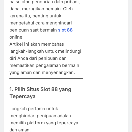
palsu atau pencurian data pribadi,
dapat merugikan pemain. Oleh
karena itu, penting untuk
mengetahui cara menghindari
penipuan saat bermain
slot 88
online.
Artikel ini akan membahas
langkah-langkah untuk melindungi
diri Anda dari penipuan dan
memastikan pengalaman bermain
yang aman dan menyenangkan.
1.
Pilih Situs Slot 88 yang
Tepercaya
Langkah pertama untuk
menghindari penipuan adalah
memilih platform yang tepercaya
dan aman.