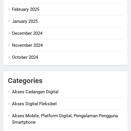
February 2025
January 2025
December 2024
November 2024
October 2024
Categories
Akses Cadangan Digital
Akses Digital Fleksibel
Akses Mobile, Platform Digital, Pengalaman Pengguna
Smartphone