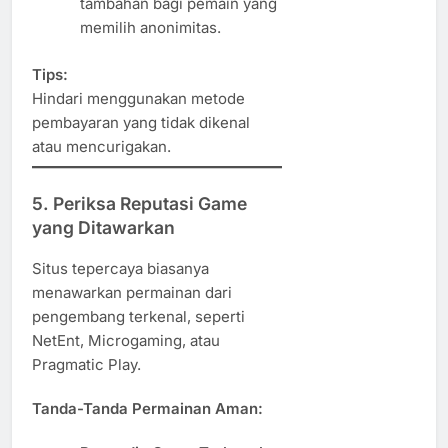
tambahan bagi pemain yang
memilih anonimitas.
Tips:
Hindari menggunakan metode
pembayaran yang tidak dikenal
atau mencurigakan.
5.
Periksa Reputasi Game
yang Ditawarkan
Situs tepercaya biasanya
menawarkan permainan dari
pengembang terkenal, seperti
NetEnt, Microgaming, atau
Pragmatic Play.
Tanda-Tanda Permainan Aman: