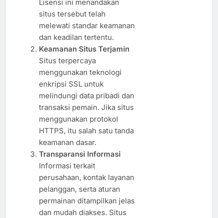
Lisensi ini menandakan
situs tersebut telah
melewati standar keamanan
dan keadilan tertentu.
Keamanan Situs Terjamin
Situs terpercaya
menggunakan teknologi
enkripsi SSL untuk
melindungi data pribadi dan
transaksi pemain. Jika situs
menggunakan protokol
HTTPS, itu salah satu tanda
keamanan dasar.
Transparansi Informasi
Informasi terkait
perusahaan, kontak layanan
pelanggan, serta aturan
permainan ditampilkan jelas
dan mudah diakses. Situs