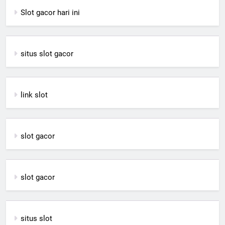
Slot gacor hari ini
situs slot gacor
link slot
slot gacor
slot gacor
situs slot