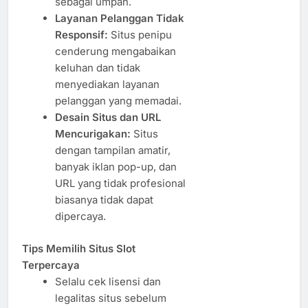
sebagai umpan.
Layanan Pelanggan Tidak
Responsif:
Situs penipu
cenderung mengabaikan
keluhan dan tidak
menyediakan layanan
pelanggan yang memadai.
Desain Situs dan URL
Mencurigakan:
Situs
dengan tampilan amatir,
banyak iklan pop-up, dan
URL yang tidak profesional
biasanya tidak dapat
dipercaya.
Tips Memilih Situs Slot
Terpercaya
Selalu cek lisensi dan
legalitas situs sebelum