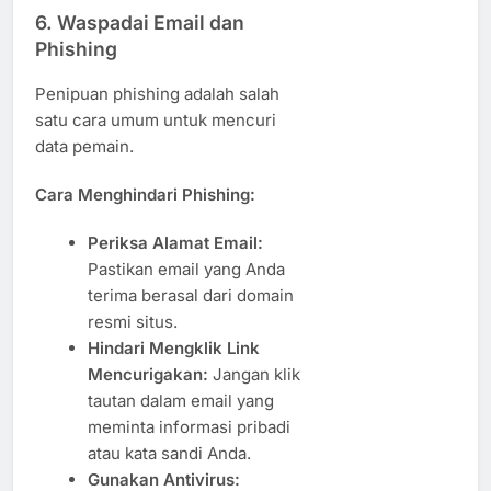
6.
Waspadai Email dan
Phishing
Penipuan phishing adalah salah
satu cara umum untuk mencuri
data pemain.
Cara Menghindari Phishing:
Periksa Alamat Email:
Pastikan email yang Anda
terima berasal dari domain
resmi situs.
Hindari Mengklik Link
Mencurigakan:
Jangan klik
tautan dalam email yang
meminta informasi pribadi
atau kata sandi Anda.
Gunakan Antivirus: