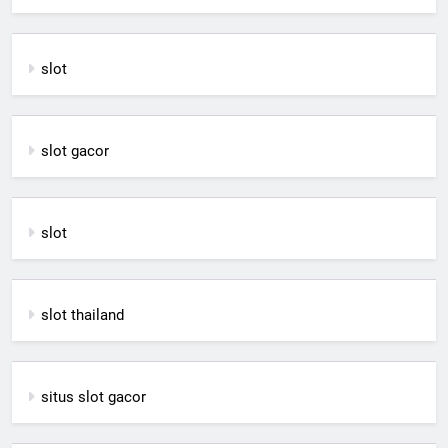
slot
slot gacor
slot
slot thailand
situs slot gacor