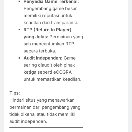
Penyedia Game Terkenal:
Pengembang game besar
memiliki reputasi untuk
keadilan dan transparansi.
RTP (Return to Player)
yang Jelas:
Permainan yang
sah mencantumkan RTP
secara terbuka.
Audit Independen:
Game
sering diaudit oleh pihak
ketiga seperti eCOGRA
untuk memastikan keadilan.
Tips:
Hindari situs yang menawarkan
permainan dari pengembang yang
tidak dikenal atau tidak memiliki
audit independen.