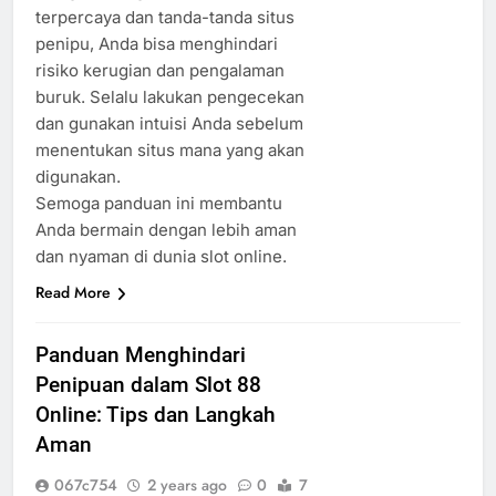
terpercaya dan tanda-tanda situs
penipu, Anda bisa menghindari
risiko kerugian dan pengalaman
buruk. Selalu lakukan pengecekan
dan gunakan intuisi Anda sebelum
menentukan situs mana yang akan
digunakan.
Semoga panduan ini membantu
Anda bermain dengan lebih aman
dan nyaman di dunia slot online.
Read More
Panduan Menghindari
Penipuan dalam Slot 88
Online: Tips dan Langkah
Aman
067c754
2 years ago
0
7