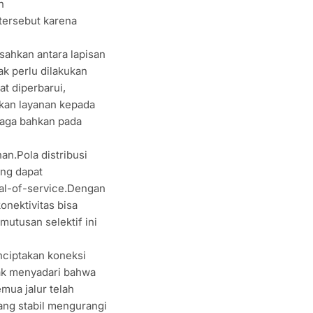
h
 tersebut karena
sahkan antara lapisan
k perlu dilakukan
at diperbarui,
ikan layanan kepada
rjaga bahkan pada
n.Pola distribusi
ang dapat
al-of-service.Dengan
onektivitas bisa
mutusan selektif ini
nciptakan koneksi
dak menyadari bahwa
ua jalur telah
yang stabil mengurangi