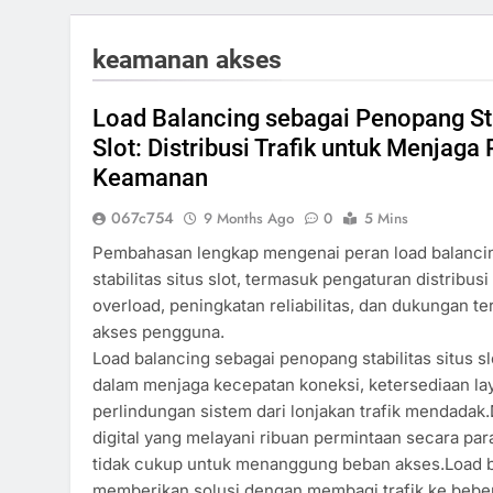
keamanan akses
Load Balancing sebagai Penopang Sta
Slot: Distribusi Trafik untuk Menjag
Keamanan
067c754
9 Months Ago
0
5 Mins
Pembahasan lengkap mengenai peran load balancin
stabilitas situs slot, termasuk pengaturan distribus
overload, peningkatan reliabilitas, dan dukungan 
akses pengguna.
Load balancing sebagai penopang stabilitas situs s
dalam menjaga kecepatan koneksi, ketersediaan la
perlindungan sistem dari lonjakan trafik mendadak
digital yang melayani ribuan permintaan secara para
tidak cukup untuk menanggung beban akses.Load 
memberikan solusi dengan membagi trafik ke bebe