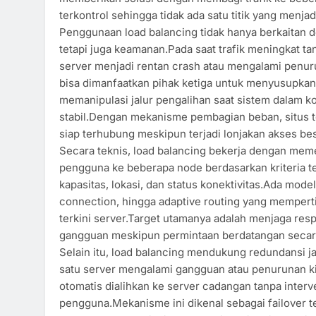
terkontrol sehingga tidak ada satu titik yang menjad
Penggunaan load balancing tidak hanya berkaitan 
tetapi juga keamanan.Pada saat trafik meningkat tan
server menjadi rentan crash atau mengalami penur
bisa dimanfaatkan pihak ketiga untuk menyusupkan
memanipulasi jalur pengalihan saat sistem dalam ko
stabil.Dengan mekanisme pembagian beban, situs 
siap terhubung meskipun terjadi lonjakan akses be
Secara teknis, load balancing bekerja dengan mem
pengguna ke beberapa node berdasarkan kriteria te
kapasitas, lokasi, dan status konektivitas.Ada model
connection, hingga adaptive routing yang memper
terkini server.Target utamanya adalah menjaga resp
gangguan meskipun permintaan berdatangan secar
Selain itu, load balancing mendukung redundansi ja
satu server mengalami gangguan atau penurunan kin
otomatis dialihkan ke server cadangan tanpa interv
pengguna.Mekanisme ini dikenal sebagai failover te