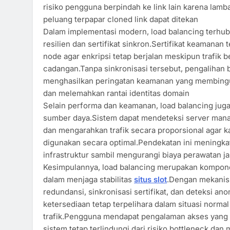
risiko pengguna berpindah ke link lain karena lam
peluang terpapar cloned link dapat ditekan
Dalam implementasi modern, load balancing terh
resilien dan sertifikat sinkron.Sertifikat keamanan 
node agar enkripsi tetap berjalan meskipun trafik b
cadangan.Tanpa sinkronisasi tersebut, pengalihan 
menghasilkan peringatan keamanan yang membin
dan melemahkan rantai identitas domain
Selain performa dan keamanan, load balancing jug
sumber daya.Sistem dapat mendeteksi server mana
dan mengarahkan trafik secara proporsional agar k
digunakan secara optimal.Pendekatan ini meningk
infrastruktur sambil mengurangi biaya perawatan j
Kesimpulannya, load balancing merupakan kompon
dalam menjaga stabilitas
situs slot
.Dengan mekanisme
redundansi, sinkronisasi sertifikat, dan deteksi an
ketersediaan tetap terpelihara dalam situasi norma
trafik.Pengguna mendapat pengalaman akses yang
sistem tetap terlindungi dari risiko bottleneck dan 