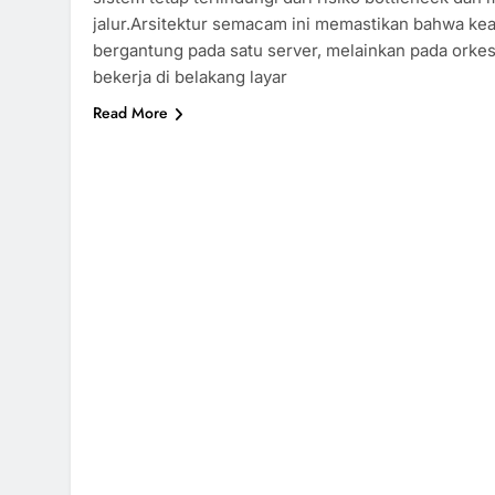
jalur.Arsitektur semacam ini memastikan bahwa kea
bergantung pada satu server, melainkan pada orkes
bekerja di belakang layar
Read More