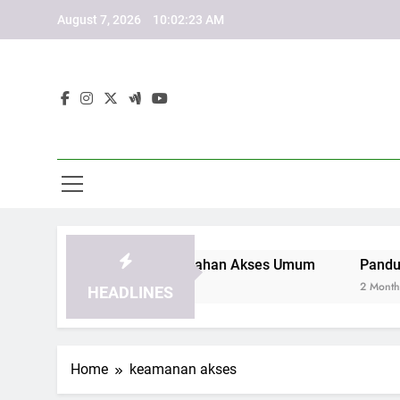
Skip
August 7, 2026
10:02:24 AM
to
content
Tim
Platform 
 Menghindari Kesalahan Akses Umum
Panduan Praktis L
2 Months Ago
HEADLINES
Home
keamanan akses