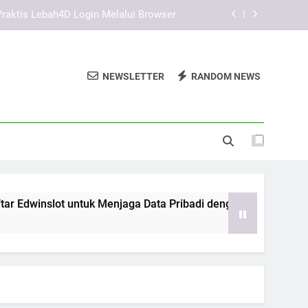
raktis Lebah4D Login Melalui Browser
 dengan Proses yang Aman dan Terarah
njaga Keamanan Data Akun Sejak Awal
NEWSLETTER
RANDOM NEWS
ra Menghindari Kesalahan Akses Umum
ily Buy2Sell. Solusi Belanja Online Yang Mudah Dan Aman.
raktis Lebah4D Login Melalui Browser
 dengan Proses yang Aman dan Terarah
njaga Keamanan Data Akun Sejak Awal
t untuk Menjaga Data Pribadi dengan Proses yang Aman dan 