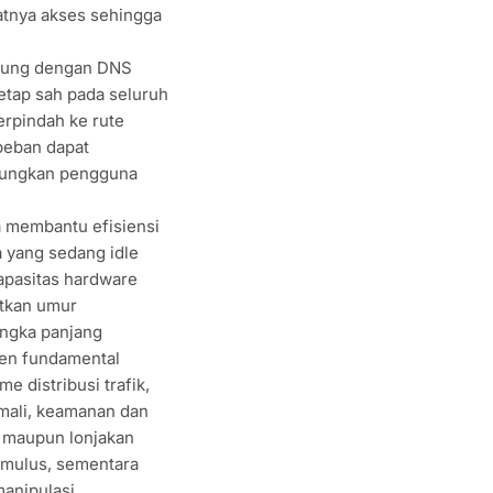
batnya akses sehingga
ubung dengan DNS
tetap sah pada seluruh
erpindah ke rute
beban dapat
gungkan pengguna
a membantu efisiensi
 yang sedang idle
apasitas hardware
atkan umur
angka panjang
en fundamental
 distribusi trafik,
omali, keamanan dan
l maupun lonjakan
 mulus, sementara
manipulasi