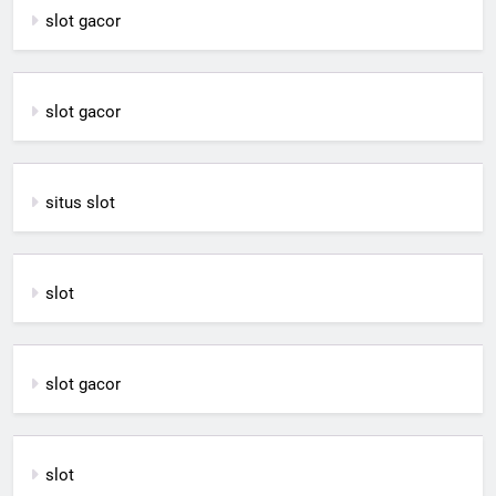
slot gacor
slot gacor
situs slot
slot
slot gacor
slot