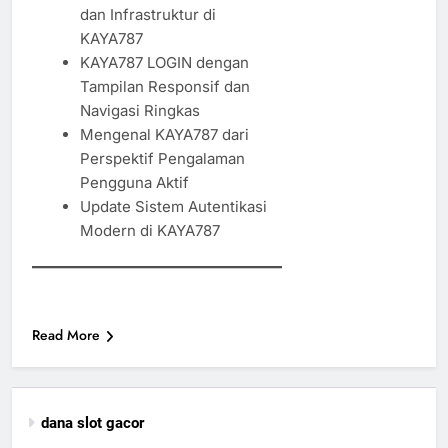
dan Infrastruktur di
KAYA787
KAYA787 LOGIN dengan
Tampilan Responsif dan
Navigasi Ringkas
Mengenal KAYA787 dari
Perspektif Pengalaman
Pengguna Aktif
Update Sistem Autentikasi
Modern di KAYA787
Read More
dana slot gacor