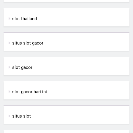
slot thailand
situs slot gacor
slot gacor
slot gacor hari ini
situs slot