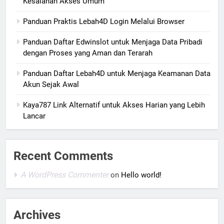
Kesalahan Akses Umum
Panduan Praktis Lebah4D Login Melalui Browser
Panduan Daftar Edwinslot untuk Menjaga Data Pribadi
dengan Proses yang Aman dan Terarah
Panduan Daftar Lebah4D untuk Menjaga Keamanan Data
Akun Sejak Awal
Kaya787 Link Alternatif untuk Akses Harian yang Lebih
Lancar
Recent Comments
A WordPress Commenter
on
Hello world!
Archives