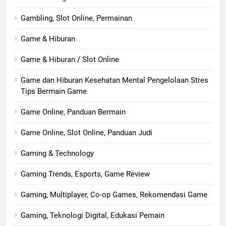
Gambling, Slot Online, Permainan
Game & Hiburan
Game & Hiburan / Slot Online
Game dan Hiburan Kesehatan Mental Pengelolaan Stres
Tips Bermain Game
Game Online, Panduan Bermain
Game Online, Slot Online, Panduan Judi
Gaming & Technology
Gaming Trends, Esports, Game Review
Gaming, Multiplayer, Co-op Games, Rekomendasi Game
Gaming, Teknologi Digital, Edukasi Pemain