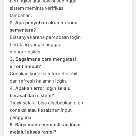
perangkat atau lokasi sehingga
sistem meminta verifikasi
tambahan.
2. Apa penyebab akun terkunci
sementara?
Biasanya karena percobaan login
berulang yang dianggap
mencurigakan.
3. Bagaimana cara mengatasi
error timeout?
Gunakan koneksi internet stabil
dan refresh halaman login.
4. Apakah error login selalu
berasal dari sistem?
Tidak selalu, bisa disebabkan oleh
koneksi atau kesalahan input
pengguna.
5. Bagaimana memastikan login
melalui akses resmi?