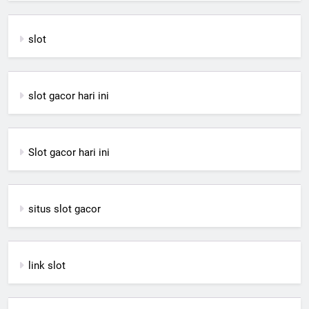
slot
slot gacor hari ini
Slot gacor hari ini
situs slot gacor
link slot