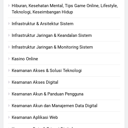
Hiburan, Kesehatan Mental, Tips Game Online, Lifestyle,
Teknologi, Keseimbangan Hidup
Infrastruktur & Arsitektur Sistem
Infrastruktur Jaringan & Keandalan Sistem
Infrastruktur Jaringan & Monitoring Sistem
Kasino Online
Keamanan Akses & Solusi Teknologi
Keamanan Akses Digital
Keamanan Akun & Panduan Pengguna
Keamanan Akun dan Manajemen Data Digital
Keamanan Aplikasi Web