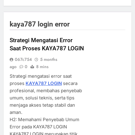
kaya787 login error
Strategi Mengatasi Error
Saat Proses KAYA787 LOGIN
067c754
5 months
ago
0
8 mins
Strategi mengatasi error saat
proses
KAYA787 LOGIN
secara
profesional, membahas penyebab
umum, solusi teknis, serta tips
menjaga akses tetap stabil dan
aman.
H2: Memahami Penyebab Umum
Error pada KAYA787 LOGIN
KAYA787 LOGIN merupakan titik