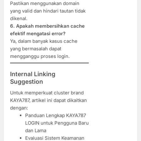
Pastikan menggunakan domain
yang valid dan hindari tautan tidak
dikenal.
6. Apakah membersihkan cache
efektif mengatasi error?
Ya, dalam banyak kasus cache
yang bermasalah dapat
mengganggu proses login.
Internal Linking
Suggestion
Untuk memperkuat cluster brand
KAYA787, artikel ini dapat dikaitkan
dengan:
Panduan Lengkap KAYA787
LOGIN untuk Pengguna Baru
dan Lama
Evaluasi Sistem Keamanan