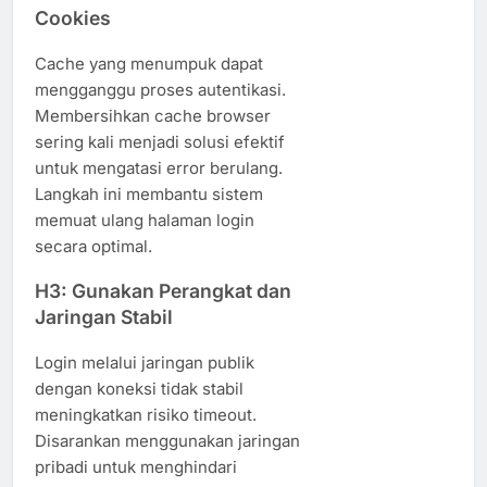
Cookies
Cache yang menumpuk dapat
mengganggu proses autentikasi.
Membersihkan cache browser
sering kali menjadi solusi efektif
untuk mengatasi error berulang.
Langkah ini membantu sistem
memuat ulang halaman login
secara optimal.
H3: Gunakan Perangkat dan
Jaringan Stabil
Login melalui jaringan publik
dengan koneksi tidak stabil
meningkatkan risiko timeout.
Disarankan menggunakan jaringan
pribadi untuk menghindari