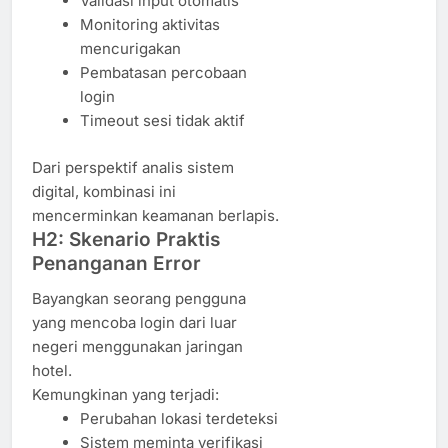
Validasi input otomatis
Monitoring aktivitas
mencurigakan
Pembatasan percobaan
login
Timeout sesi tidak aktif
Dari perspektif analis sistem
digital, kombinasi ini
mencerminkan keamanan berlapis.
H2: Skenario Praktis
Penanganan Error
Bayangkan seorang pengguna
yang mencoba login dari luar
negeri menggunakan jaringan
hotel.
Kemungkinan yang terjadi:
Perubahan lokasi terdeteksi
Sistem meminta verifikasi