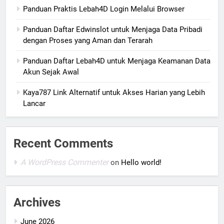
Panduan Praktis Lebah4D Login Melalui Browser
Panduan Daftar Edwinslot untuk Menjaga Data Pribadi
dengan Proses yang Aman dan Terarah
Panduan Daftar Lebah4D untuk Menjaga Keamanan Data
Akun Sejak Awal
Kaya787 Link Alternatif untuk Akses Harian yang Lebih
Lancar
Recent Comments
A WordPress Commenter
on
Hello world!
Archives
June 2026