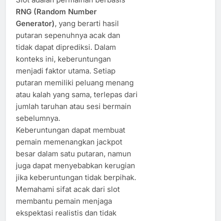
RNG (Random Number
Generator)
, yang berarti hasil
putaran sepenuhnya acak dan
tidak dapat diprediksi. Dalam
konteks ini, keberuntungan
menjadi faktor utama. Setiap
putaran memiliki peluang menang
atau kalah yang sama, terlepas dari
jumlah taruhan atau sesi bermain
sebelumnya.
Keberuntungan dapat membuat
pemain memenangkan jackpot
besar dalam satu putaran, namun
juga dapat menyebabkan kerugian
jika keberuntungan tidak berpihak.
Memahami sifat acak dari slot
membantu pemain menjaga
ekspektasi realistis dan tidak