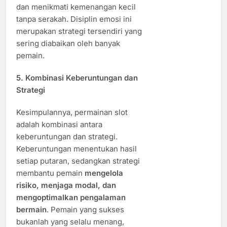
dan menikmati kemenangan kecil
tanpa serakah. Disiplin emosi ini
merupakan strategi tersendiri yang
sering diabaikan oleh banyak
pemain.
5. Kombinasi Keberuntungan dan
Strategi
Kesimpulannya, permainan slot
adalah kombinasi antara
keberuntungan dan strategi.
Keberuntungan menentukan hasil
setiap putaran, sedangkan strategi
membantu pemain
mengelola
risiko, menjaga modal, dan
mengoptimalkan pengalaman
bermain
. Pemain yang sukses
bukanlah yang selalu menang,