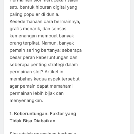
satu bentuk hiburan digital yang
paling populer di dunia.
Kesederhanaan cara bermainnya,
grafis menarik, dan sensasi
kemenangan membuat banyak
orang terpikat. Namun, banyak
pemain sering bertanya: seberapa
besar peran keberuntungan dan
seberapa penting strategi dalam
permainan slot? Artikel ini
membahas kedua aspek tersebut
agar pemain dapat memahami
permainan lebih bijak dan
menyenangkan.
1. Keberuntungan: Faktor yang
Tidak Bisa Diabaikan
Slot adalah permainan berbasis