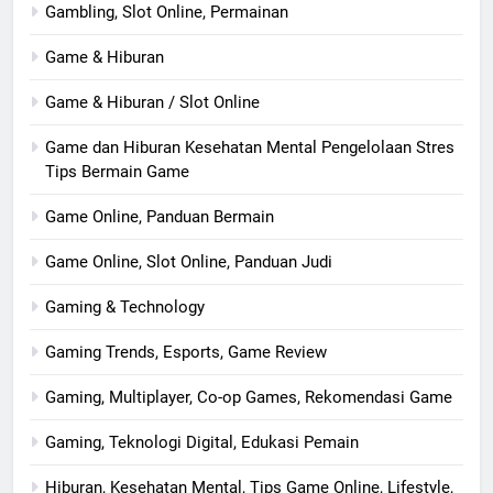
Gambling, Slot Online, Permainan
Game & Hiburan
Game & Hiburan / Slot Online
Game dan Hiburan Kesehatan Mental Pengelolaan Stres
Tips Bermain Game
Game Online, Panduan Bermain
Game Online, Slot Online, Panduan Judi
Gaming & Technology
Gaming Trends, Esports, Game Review
Gaming, Multiplayer, Co-op Games, Rekomendasi Game
Gaming, Teknologi Digital, Edukasi Pemain
Hiburan, Kesehatan Mental, Tips Game Online, Lifestyle,