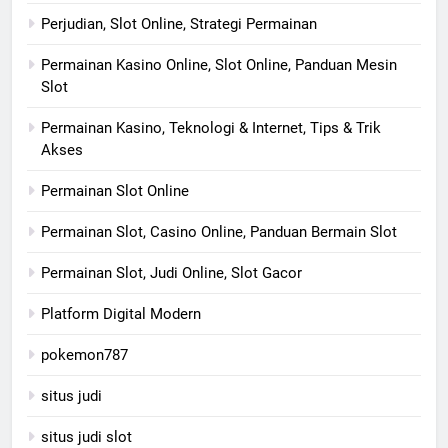
Perjudian, Slot Online, Strategi Permainan
Permainan Kasino Online, Slot Online, Panduan Mesin
Slot
Permainan Kasino, Teknologi & Internet, Tips & Trik
Akses
Permainan Slot Online
Permainan Slot, Casino Online, Panduan Bermain Slot
Permainan Slot, Judi Online, Slot Gacor
Platform Digital Modern
pokemon787
situs judi
situs judi slot