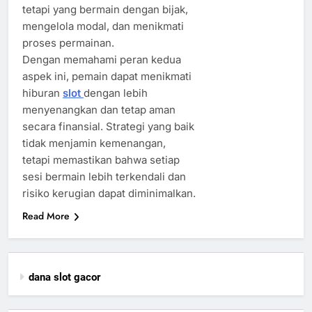
tetapi yang bermain dengan bijak,
mengelola modal, dan menikmati
proses permainan.
Dengan memahami peran kedua
aspek ini, pemain dapat menikmati
hiburan
slot
dengan lebih
menyenangkan dan tetap aman
secara finansial. Strategi yang baik
tidak menjamin kemenangan,
tetapi memastikan bahwa setiap
sesi bermain lebih terkendali dan
risiko kerugian dapat diminimalkan.
Read More
dana slot gacor