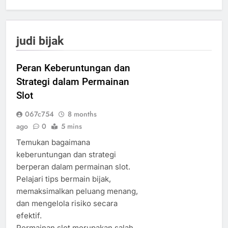
judi bijak
Peran Keberuntungan dan
Strategi dalam Permainan
Slot
067c754
8 months
ago
0
5 mins
Temukan bagaimana
keberuntungan dan strategi
berperan dalam permainan slot.
Pelajari tips bermain bijak,
memaksimalkan peluang menang,
dan mengelola risiko secara
efektif.
Permainan slot merupakan salah