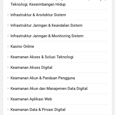
Teknologi, Keseimbangan Hidup
Infrastruktur & Arsitektur Sistem
Infrastruktur Jaringan & Keandalan Sistem
Infrastruktur Jaringan & Monitoring Sistem
Kasino Online
Keamanan Akses & Solusi Teknologi
Keamanan Akses Digital
Keamanan Akun & Panduan Pengguna
Keamanan Akun dan Manajemen Data Digital
Keamanan Aplikasi Web
Keamanan Data & Privasi Digital