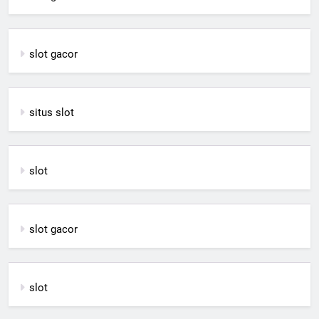
slot gacor
situs slot
slot
slot gacor
slot