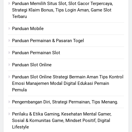
Panduan Memilih Situs Slot, Slot Gacor Terpercaya,
Strategi Klaim Bonus, Tips Login Aman, Game Slot
Terbaru
Panduan Mobile
Panduan Permainan & Pasaran Togel
Panduan Permainan Slot
Panduan Slot Online
Panduan Slot Online Strategi Bermain Aman Tips Kontrol
Emosi Manajemen Modal Digital Edukasi Pemain
Pemula
Pengembangan Diri, Strategi Permainan, Tips Menang.
Perilaku & Etika Gaming, Kesehatan Mental Gamer,
Sosial & Komunitas Game, Mindset Positif, Digital
Lifestyle