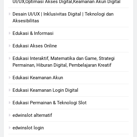
UI/UX,Optimasi Akses Digital,Keamanan Akun Digital
Desain UI/UX | Inklusivitas Digital | Teknologi dan
Aksesibilitas
Edukasi & Informasi
Edukasi Akses Online
Edukasi Interaktif, Matematika dan Game, Strategi
Permainan, Hiburan Digital, Pembelajaran Kreatif
Edukasi Keamanan Akun
Edukasi Keamanan Login Digital
Edukasi Permainan & Teknologi Slot
edwinslot alternatif
edwinslot login