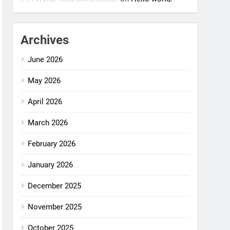
Archives
June 2026
May 2026
April 2026
March 2026
February 2026
January 2026
December 2025
November 2025
October 2025