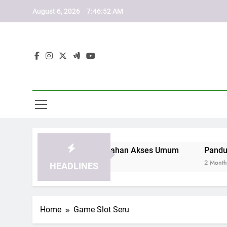
Skip
August 6, 2026
7:46:53 AM
to
content
Tim
Platform 
a Menghindari Kesalahan Akses Umum
Panduan Praktis 
2 Months Ago
HEADLINES
Home
Game Slot Seru