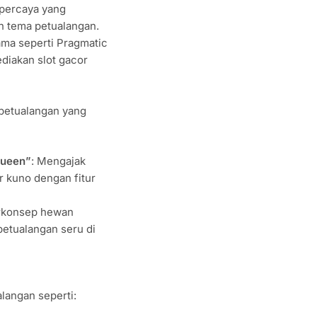
rpercaya yang
n tema petualangan.
ama seperti Pragmatic
diakan slot gacor
 petualangan yang
Queen”
: Mengajak
r kuno dengan fitur
rkonsep hewan
etualangan seru di
langan seperti: