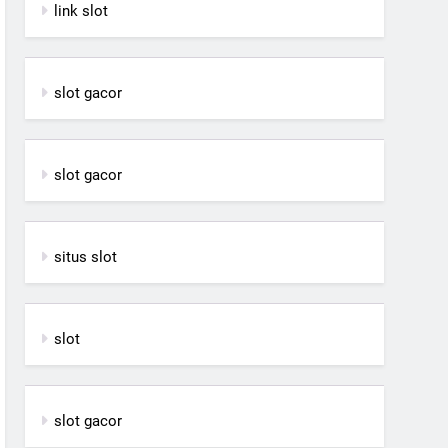
link slot
slot gacor
slot gacor
situs slot
slot
slot gacor