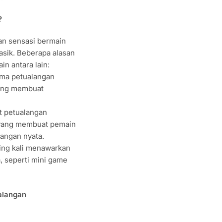
?
an sensasi bermain
asik. Beberapa alasan
n antara lain:
ma petualangan
 yang membuat
t petualangan
u yang membuat pemain
angan nyata.
ing kali menawarkan
, seperti mini game
alangan