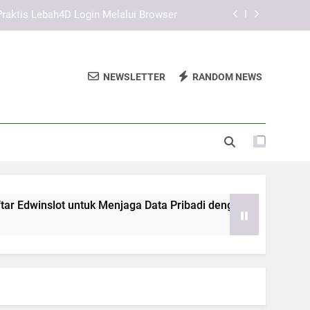
raktis Lebah4D Login Melalui Browser
 dengan Proses yang Aman dan Terarah
njaga Keamanan Data Akun Sejak Awal
NEWSLETTER
RANDOM NEWS
ra Menghindari Kesalahan Akses Umum
ily Buy2Sell. Solusi Belanja Online Yang Mudah Dan Aman.
raktis Lebah4D Login Melalui Browser
 dengan Proses yang Aman dan Terarah
njaga Keamanan Data Akun Sejak Awal
t untuk Menjaga Data Pribadi dengan Proses yang Aman dan 