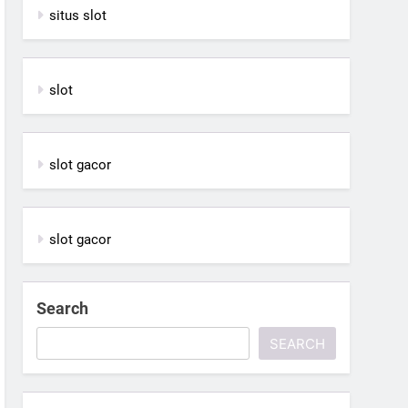
situs slot
slot
slot gacor
slot gacor
Search
SEARCH