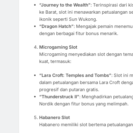
“Journey to the Wealth”
: Terinspirasi dari k
ke Barat, slot ini menawarkan petualangan s
ikonik seperti Sun Wukong.
“Dragon Hatch”
: Mengajak pemain menemuk
dengan berbagai fitur bonus menarik.
Microgaming Slot
Microgaming menyediakan slot dengan tema
kuat, termasuk:
“Lara Croft: Temples and Tombs”
: Slot in
dalam petualangan bersama Lara Croft dengan
progresif dan putaran gratis.
“Thunderstruck II”
: Menghadirkan petualang
Nordik dengan fitur bonus yang melimpah.
Habanero Slot
Habanero memiliki slot bertema petualangan 