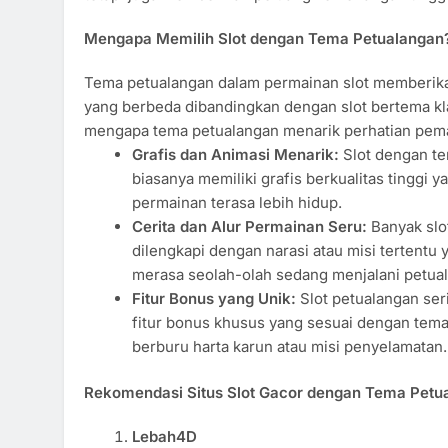
Mengapa Memilih Slot dengan Tema Petualangan
Tema petualangan dalam permainan slot memberik
yang berbeda dibandingkan dengan slot bertema kl
mengapa tema petualangan menarik perhatian pemai
Grafis dan Animasi Menarik:
Slot dengan te
biasanya memiliki grafis berkualitas tinggi
permainan terasa lebih hidup.
Cerita dan Alur Permainan Seru:
Banyak slo
dilengkapi dengan narasi atau misi tertent
merasa seolah-olah sedang menjalani petual
Fitur Bonus yang Unik:
Slot petualangan ser
fitur bonus khusus yang sesuai dengan tema
berburu harta karun atau misi penyelamatan.
Rekomendasi Situs Slot Gacor dengan Tema Petu
Lebah4D