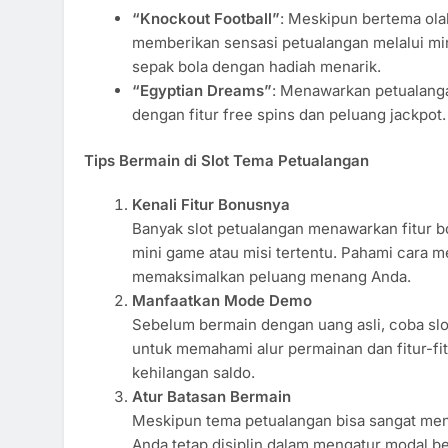
“Knockout Football”
: Meskipun bertema olah
memberikan sensasi petualangan melalui m
sepak bola dengan hadiah menarik.
“Egyptian Dreams”
: Menawarkan petualanga
dengan fitur free spins dan peluang jackpot.
Tips Bermain di Slot Tema Petualangan
Kenali Fitur Bonusnya
Banyak slot petualangan menawarkan fitur b
mini game atau misi tertentu. Pahami cara m
memaksimalkan peluang menang Anda.
Manfaatkan Mode Demo
Sebelum bermain dengan uang asli, coba s
untuk memahami alur permainan dan fitur-fit
kehilangan saldo.
Atur Batasan Bermain
Meskipun tema petualangan bisa sangat men
Anda tetap disiplin dalam mengatur modal be