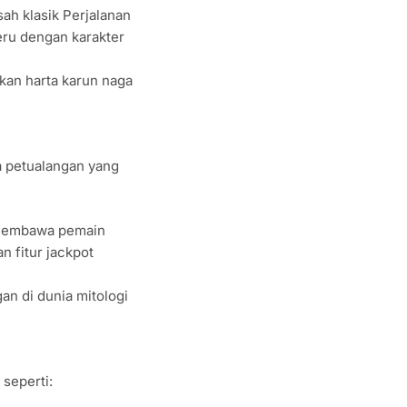
isah klasik Perjalanan
eru dengan karakter
an harta karun naga
 petualangan yang
i membawa pemain
 fitur jackpot
an di dunia mitologi
seperti: