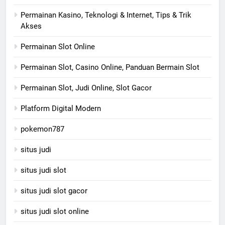
Permainan Kasino, Teknologi & Internet, Tips & Trik
Akses
Permainan Slot Online
Permainan Slot, Casino Online, Panduan Bermain Slot
Permainan Slot, Judi Online, Slot Gacor
Platform Digital Modern
pokemon787
situs judi
situs judi slot
situs judi slot gacor
situs judi slot online