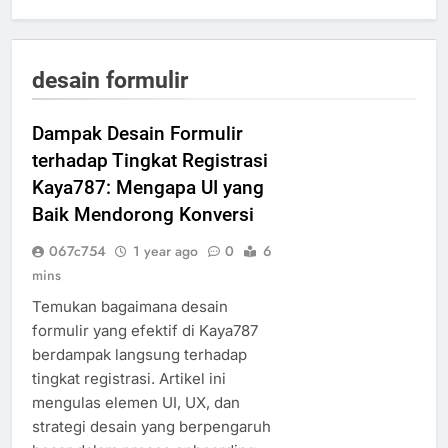
desain formulir
Dampak Desain Formulir
terhadap Tingkat Registrasi
Kaya787: Mengapa UI yang
Baik Mendorong Konversi
067c754
1 year ago
0
6
mins
Temukan bagaimana desain
formulir yang efektif di Kaya787
berdampak langsung terhadap
tingkat registrasi. Artikel ini
mengulas elemen UI, UX, dan
strategi desain yang berpengaruh