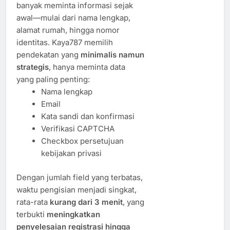
banyak meminta informasi sejak
awal—mulai dari nama lengkap,
alamat rumah, hingga nomor
identitas. Kaya787 memilih
pendekatan yang
minimalis namun
strategis
, hanya meminta data
yang paling penting:
Nama lengkap
Email
Kata sandi dan konfirmasi
Verifikasi CAPTCHA
Checkbox persetujuan
kebijakan privasi
Dengan jumlah field yang terbatas,
waktu pengisian menjadi singkat,
rata-rata
kurang dari 3 menit
, yang
terbukti
meningkatkan
penyelesaian registrasi hingga