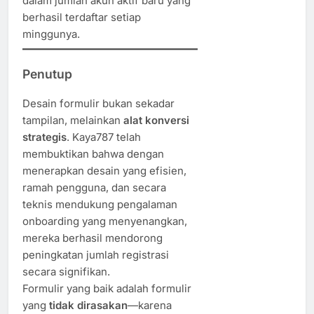
dalam jumlah akun aktif baru yang
berhasil terdaftar setiap
minggunya.
Penutup
Desain formulir bukan sekadar
tampilan, melainkan
alat konversi
strategis
. Kaya787 telah
membuktikan bahwa dengan
menerapkan desain yang efisien,
ramah pengguna, dan secara
teknis mendukung pengalaman
onboarding yang menyenangkan,
mereka berhasil mendorong
peningkatan jumlah registrasi
secara signifikan.
Formulir yang baik adalah formulir
yang
tidak dirasakan
—karena