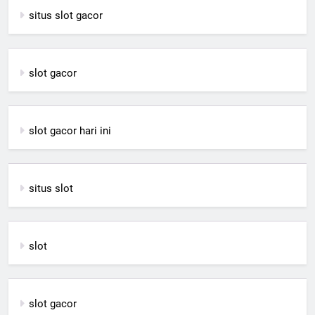
situs slot gacor
slot gacor
slot gacor hari ini
situs slot
slot
slot gacor