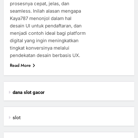
prosesnya cepat, jelas, dan
seamless. Inilah alasan mengapa
Kaya787 menonjol dalam hal
desain UI untuk pendaftaran, dan
menjadi contoh ideal bagi platform
digital yang ingin meningkatkan
tingkat konversinya melalui
pendekatan desain berbasis UX.
Read More
dana slot gacor
slot