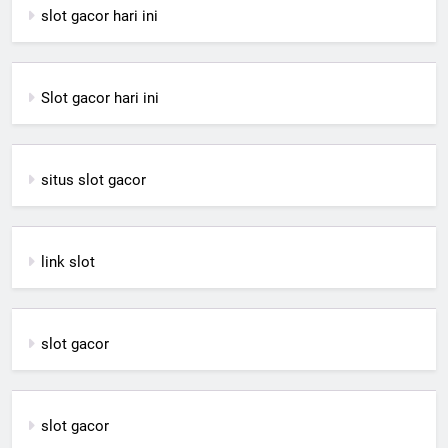
slot gacor hari ini
Slot gacor hari ini
situs slot gacor
link slot
slot gacor
slot gacor