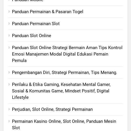
Panduan Permainan & Pasaran Togel
Panduan Permainan Slot
Panduan Slot Online
Panduan Slot Online Strategi Bermain Aman Tips Kontrol
Emosi Manajemen Modal Digital Edukasi Pemain
Pemula
Pengembangan Diri, Strategi Permainan, Tips Menang.
Perilaku & Etika Gaming, Kesehatan Mental Gamer,
Sosial & Komunitas Game, Mindset Positif, Digital
Lifestyle
Perjudian, Slot Online, Strategi Permainan
Permainan Kasino Online, Slot Online, Panduan Mesin
Slot