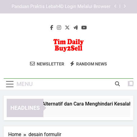
Skip
Panduan Daftar Edwinslot untuk Menjaga Data
to
Pribadi dengan Proses yang Aman dan Terarah
content
Panduan Daftar Lebah4D untuk Menjaga
Keamanan Data Akun Sejak Awal
EDWINSLOT Link Alternatif dan Cara Menghindari
Kesalahan Akses Umum
Panduan Praktis Lebah4D Login Melalui Browser
Tim Daily
Platform E-Commerce Terpercaya Untuk
Panduan Daftar Edwinslot untuk Menjaga Data
NEWSLETTER
RANDOM NEWS
Pribadi dengan Proses yang Aman dan Terarah
Buy2Sell
Kebutuhan Bisnis Anda Di Tim Daily
Panduan Daftar Lebah4D untuk Menjaga
Buy2Sell. Solusi Belanja Online Yang
Keamanan Data Akun Sejak Awal
MENU
Mudah Dan Aman.
WINSLOT Link Alternatif dan Cara Menghindari Kesalahan A
HEADLINES
Month Ago
Home
desain formulir