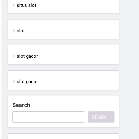
situs slot
slot
slot gacor
slot gacor
Search
SEARCH