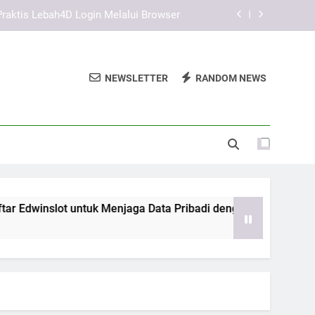
raktis Lebah4D Login Melalui Browser
 dengan Proses yang Aman dan Terarah
njaga Keamanan Data Akun Sejak Awal
NEWSLETTER
RANDOM NEWS
ra Menghindari Kesalahan Akses Umum
ily Buy2Sell. Solusi Belanja Online Yang Mudah Dan Aman.
raktis Lebah4D Login Melalui Browser
 dengan Proses yang Aman dan Terarah
njaga Keamanan Data Akun Sejak Awal
t untuk Menjaga Data Pribadi dengan Proses yang Aman dan 