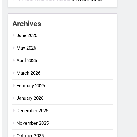
Archives
June 2026
May 2026
April 2026
March 2026
February 2026
January 2026
December 2025
November 2025
October 2025