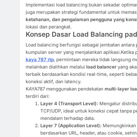
Implementasi load balancing bukan sekadar optimas
juga merupakan strategi fundamental untuk memas
ketahanan, dan pengalaman pengguna yang kons
lokasi dan perangkat.
Konsep Dasar Load Balancing pa
Load balancing berfungsi sebagai jembatan antara
kumpulan server yang menjalankan aplikasi.Ketik
kaya 787 rtp
, permintaan mereka tidak langsung me
melainkan dialihkan melalui
load balancer
yang aka
terbaik berdasarkan kondisi real-time, seperti beb
koneksi aktif, dan latency.
KAYA787 menggunakan pendekatan
multi-layer lo
terdiri dari:
Layer 4 (Transport Level):
Mengatur distribu
TCP/UDP, ideal untuk koneksi cepat tanpa 
mendalam terhadap data.
Layer 7 (Application Level):
Memungkinkan r
berdasarkan URL, header, atau cookie, sehin