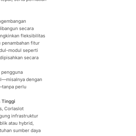
pengembangan
 dibangun secara
gkinkan fleksibilitas
u penambahan fitur
dul-modul seperti
 dipisahkan secara
ah pengguna
tal—misalnya dengan
—tanpa perlu
 Tinggi
s, Corlaslot
ung infrastruktur
lik atau hybrid,
utuhan sumber daya