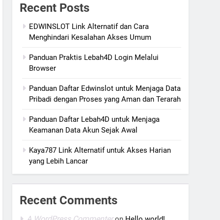
Recent Posts
EDWINSLOT Link Alternatif dan Cara
Menghindari Kesalahan Akses Umum
Panduan Praktis Lebah4D Login Melalui
Browser
Panduan Daftar Edwinslot untuk Menjaga Data
Pribadi dengan Proses yang Aman dan Terarah
Panduan Daftar Lebah4D untuk Menjaga
Keamanan Data Akun Sejak Awal
Kaya787 Link Alternatif untuk Akses Harian
yang Lebih Lancar
Recent Comments
A WordPress Commenter
on
Hello world!