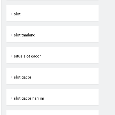
slot
slot thailand
situs slot gacor
slot gacor
slot gacor hari ini