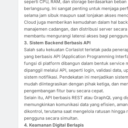
seperti CPU, RAM, dan storage berdasarkan beban 
berlangsung. Ini sangat penting untuk menjaga perf
selama jam sibuk maupun saat lonjakan akses men
Cloud juga memberikan kemudahan dalam hal backu
manajemen cadangan, dan distribusi server secara 
membantu mengurangi latensi akses bagi pengguna 
3. Sistem Backend Berbasis API
Salah satu kekuatan Corlaslot terletak pada pener
yang berbasis API (Application Programming Interfac
fungsi di platform dibangun dalam bentuk service 
dipanggil melalui API, seperti login, validasi data, 
sistem notifikasi. Pendekatan ini menjadikan sistem 
mudah diintegrasikan dengan pihak ketiga, dan m
pengembangan fitur baru secara cepat.
Selain itu, API berbasis REST atau GraphQL yang d
memungkinkan komunikasi data yang efisien, aman
dikontrol, terutama saat mengelola ratusan hingga 
pengguna secara simultan.
4. Keamanan Digital Berlapis