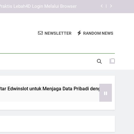
raktis Lebah4D Login Melalui Browser
 dengan Proses yang Aman dan Terarah
njaga Keamanan Data Akun Sejak Awal
NEWSLETTER
RANDOM NEWS
ra Menghindari Kesalahan Akses Umum
ily Buy2Sell. Solusi Belanja Online Yang Mudah Dan Aman.
raktis Lebah4D Login Melalui Browser
 dengan Proses yang Aman dan Terarah
njaga Keamanan Data Akun Sejak Awal
t untuk Menjaga Data Pribadi dengan Proses yang Aman dan 