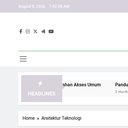
Skip
August 8, 2026
7:42:09 AM
to
content
Tim
Platform 
a Menghindari Kesalahan Akses Umum
Panduan Praktis 
2 Months Ago
HEADLINES
Home
Arsitektur Teknologi