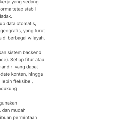
kerja yang sedang
orma tetap stabil
dadak.
p data otomatis,
geografis, yang turut
di berbagai wilayah.
apan sistem backend
e). Setiap fitur atau
mandiri yang dapat
update konten, hingga
lebih fleksibel,
endukung
igunakan
, dan mudah
ribuan permintaan